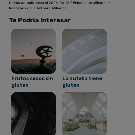
Última actualización el 2026-06-16 / Enlaces de afiliados /
Imágenes de la API para Afiliados
Te Podría Interesar
Frutos secos sin
La nutella tiene
gluten
gluten