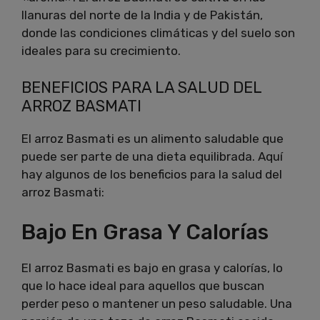
llanuras del norte de la India y de Pakistán,
donde las condiciones climáticas y del suelo son
ideales para su crecimiento.
BENEFICIOS PARA LA SALUD DEL
ARROZ BASMATI
El arroz Basmati es un alimento saludable que
puede ser parte de una dieta equilibrada. Aquí
hay algunos de los beneficios para la salud del
arroz Basmati:
Bajo En Grasa Y Calorías
El arroz Basmati es bajo en grasa y calorías, lo
que lo hace ideal para aquellos que buscan
perder peso o mantener un peso saludable. Una