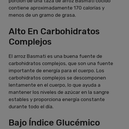
porción de una taza de arroz Basmati cocido
contiene aproximadamente 170 calorías y
menos de un gramo de grasa.
Alto En Carbohidratos
Complejos
El arroz Basmati es una buena fuente de
carbohidratos complejos, que son una fuente
importante de energía para el cuerpo. Los
carbohidratos complejos se descomponen
lentamente en el cuerpo, lo que ayuda a
mantener los niveles de azúcar en la sangre
estables y proporciona energía constante
durante todo el día.
Bajo Índice Glucémico