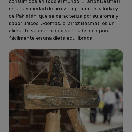
consumidos en todo el mundo. El arroz Basmati
es una variedad de arroz originaria de la India y
de Pakistán, que se caracteriza por su aroma y
sabor únicos. Además, el arroz Basmati es un
alimento saludable que se puede incorporar
fácilmente en una dieta equilibrada.