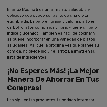
El arroz Basmati es un alimento saludable y
delicioso que puede ser parte de una dieta
equilibrada. Es bajo en grasa y calorías, alto en
carbohidratos complejos y fibra, y tiene un bajo
índice glucémico. También es fácil de cocinar y
se puede incorporar en una variedad de platos
saludables. Así que la próxima vez que planee su
comida, no olvide incluir el arroz Basmati en su
lista de ingredientes.
¡No Esperes Más! ¡La Mejor
Manera De Ahorrar En Tus
Compras!
Los siguientes productos te podrían interesar: