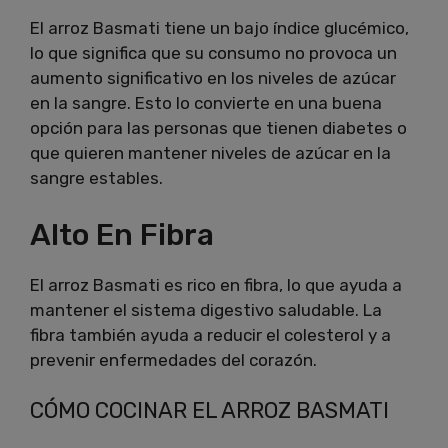
El arroz Basmati tiene un bajo índice glucémico,
lo que significa que su consumo no provoca un
aumento significativo en los niveles de azúcar
en la sangre. Esto lo convierte en una buena
opción para las personas que tienen diabetes o
que quieren mantener niveles de azúcar en la
sangre estables.
Alto En Fibra
El arroz Basmati es rico en fibra, lo que ayuda a
mantener el sistema digestivo saludable. La
fibra también ayuda a reducir el colesterol y a
prevenir enfermedades del corazón.
CÓMO COCINAR EL ARROZ BASMATI