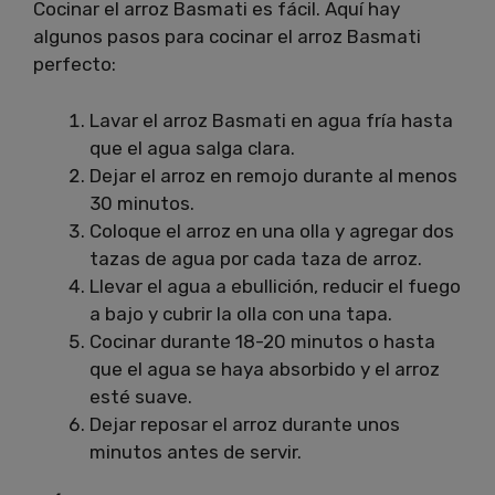
Cocinar el arroz Basmati es fácil. Aquí hay
algunos pasos para cocinar el arroz Basmati
perfecto:
Lavar el arroz Basmati en agua fría hasta
que el agua salga clara.
Dejar el arroz en remojo durante al menos
30 minutos.
Coloque el arroz en una olla y agregar dos
tazas de agua por cada taza de arroz.
Llevar el agua a ebullición, reducir el fuego
a bajo y cubrir la olla con una tapa.
Cocinar durante 18-20 minutos o hasta
que el agua se haya absorbido y el arroz
esté suave.
Dejar reposar el arroz durante unos
minutos antes de servir.