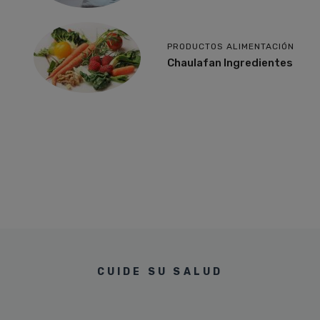
PRODUCTOS ALIMENTACIÓN
Chaulafan Ingredientes
CUIDE SU SALUD