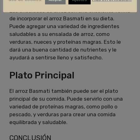
Las ensaladas de arroz son una excelente forma
de incorporar el arroz Basmati en su dieta.
Puede agregar una variedad de ingredientes
saludables a su ensalada de arroz, como
verduras, nueces y proteínas magras. Esto le
dará una buena cantidad de nutrientes y le
ayudará a sentirse lleno y satisfecho.
Plato Principal
El arroz Basmati también puede ser el plato
principal de su comida. Puede servirlo con una
variedad de proteínas magras, como pollo o
pescado, y verduras para crear una comida
equilibrada y saludable.
CONCLUSIÓN