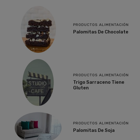
PRODUCTOS ALIMENTACIÓN
Palomitas De Chocolate
PRODUCTOS ALIMENTACIÓN
Trigo Sarraceno Tiene
Gluten
PRODUCTOS ALIMENTACIÓN
Palomitas De Soja