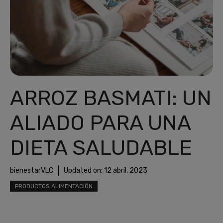
ARROZ BASMATI: UN
ALIADO PARA UNA
DIETA SALUDABLE
bienestarVLC
Updated on:
12 abril, 2023
PRODUCTOS ALIMENTACIÓN