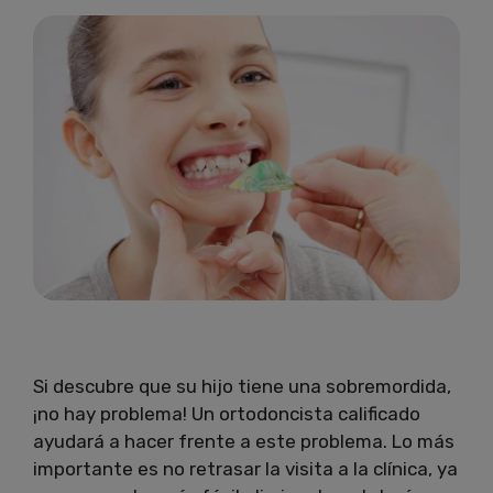
Si descubre que su hijo tiene una sobremordida,
¡no hay problema!
Un ortodoncista calificado
ayudará a hacer frente a este problema.
Lo más
importante es no retrasar la visita a la clínica, ya