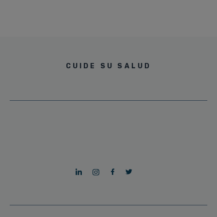
CUIDE SU SALUD