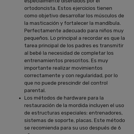
especialmente diseñados por el
ortodoncista.
Estos ejercicios tienen
como objetivo desarrollar los músculos de
la masticación y fortalecer la mandíbula.
Perfectamente adecuado para niños muy
pequeños.
Lo principal a recordar es que la
tarea principal de los padres es transmitir
al bebé la necesidad de completar los
entrenamientos prescritos.
Es muy
importante realizar movimientos
correctamente y con regularidad, por lo
que no puede prescindir del control
parental.
Los métodos de hardware para la
restauración de la mordida incluyen el uso
de estructuras especiales: entrenadores,
sistemas de soporte, placas.
Este método
se recomienda para su uso después de 6