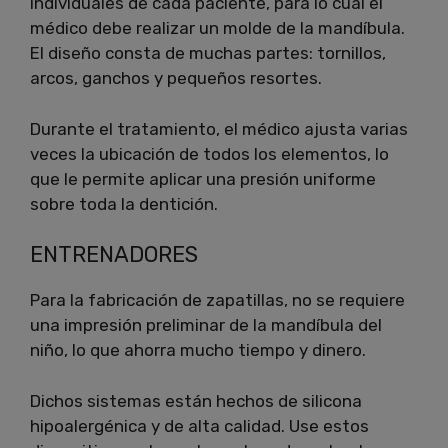
individuales de cada paciente, para lo cual el
médico debe realizar un molde de la mandíbula.
El diseño consta de muchas partes: tornillos,
arcos, ganchos y pequeños resortes.
Durante el tratamiento, el médico ajusta varias
veces la ubicación de todos los elementos, lo
que le permite aplicar una presión uniforme
sobre toda la dentición.
ENTRENADORES
Para la fabricación de zapatillas, no se requiere
una impresión preliminar de la mandíbula del
niño, lo que ahorra mucho tiempo y dinero.
Dichos sistemas están hechos de silicona
hipoalergénica y de alta calidad.
Use estos