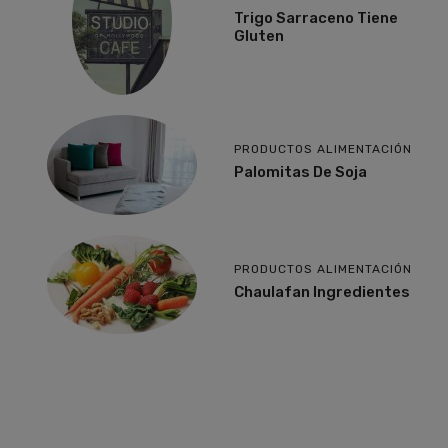
Trigo Sarraceno Tiene
Gluten
PRODUCTOS ALIMENTACIÓN
Palomitas De Soja
PRODUCTOS ALIMENTACIÓN
Chaulafan Ingredientes