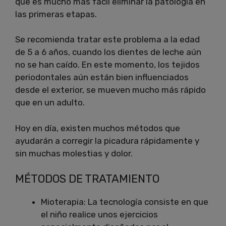
que es mucho más fácil eliminar la patología en
las primeras etapas.
Se recomienda tratar este problema a la edad
de 5 a 6 años, cuando los dientes de leche aún
no se han caído.
En este momento, los tejidos
periodontales aún están bien influenciados
desde el exterior, se mueven mucho más rápido
que en un adulto.
Hoy en día, existen muchos métodos que
ayudarán a corregir la picadura rápidamente y
sin muchas molestias y dolor.
MÉTODOS DE TRATAMIENTO
Mioterapia: La tecnología consiste en que
el niño realice unos ejercicios