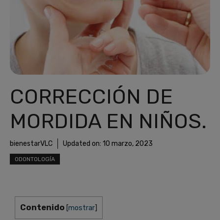
CORRECCIÓN DE
MORDIDA EN NIÑOS.
bienestarVLC
Updated on:
10 marzo, 2023
ODONTOLOGÍA
Contenido
[
mostrar
]