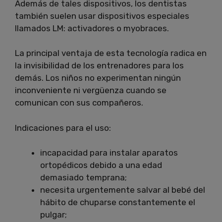
Además de tales dispositivos, los dentistas
también suelen usar dispositivos especiales
llamados LM: activadores o myobraces.
La principal ventaja de esta tecnología radica en
la invisibilidad de los entrenadores para los
demás.
Los niños no experimentan ningún
inconveniente ni vergüenza cuando se
comunican con sus compañeros.
Indicaciones para el uso:
incapacidad para instalar aparatos
ortopédicos debido a una edad
demasiado temprana;
necesita urgentemente salvar al bebé del
hábito de chuparse constantemente el
pulgar;