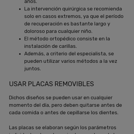
años.
La intervención quirúrgica se recomienda
solo en casos extremos, ya que el período
de recuperación es bastante largo y
doloroso para cualquier niño.
El método ortopédico consiste en la
instalación de carillas.
Además, a criterio del especialista, se
pueden utilizar varios métodos a la vez
juntos.
USAR PLACAS REMOVIBLES
Dichos diseños se pueden usar en cualquier
momento del día, pero deben quitarse antes de
cada comida o antes de cepillarse los dientes.
Las placas se elaboran según los parámetros