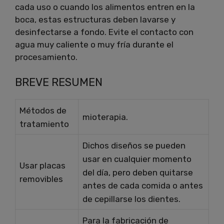
cada uso o cuando los alimentos entren en la
boca, estas estructuras deben lavarse y
desinfectarse a fondo.
Evite el contacto con
agua muy caliente o muy fría durante el
procesamiento.
BREVE RESUMEN
Métodos de
mioterapia.
tratamiento
Dichos diseños se pueden
usar en cualquier momento
Usar placas
del día, pero deben quitarse
removibles
antes de cada comida o antes
de cepillarse los dientes.
Para la fabricación de