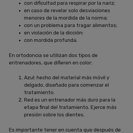
con dificultad para respirar por la nariz;
en caso de revelar solo desviaciones
menores de la mordida de la norma;
con un problema para tragar alimentos;
en violación de la dicción;
con mordida profunda.
En ortodoncia se utilizan dos tipos de
entrenadores, que difieren en color:
Azul: hecho del material más móvil y
delgado, diseñado para comenzar el
tratamiento.
Red es un entrenador más duro para la
etapa final del tratamiento.
Ejerce más
presión sobre los dientes.
Es importante tener en cuenta que después de