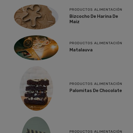
PRODUCTOS ALIMENTACIÓN
Bizcocho De Harina De
Maiz
PRODUCTOS ALIMENTACIÓN
Matalauva
PRODUCTOS ALIMENTACIÓN
Palomitas De Chocolate
PRODUCTOS ALIMENTACIÓN