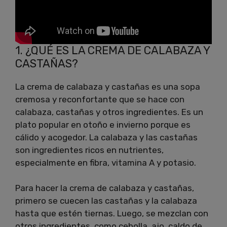
1. ¿QUÉ ES LA CREMA DE CALABAZA Y
CASTAÑAS?
La crema de calabaza y castañas es una sopa
cremosa y reconfortante que se hace con
calabaza, castañas y otros ingredientes. Es un
plato popular en otoño e invierno porque es
cálido y acogedor. La calabaza y las castañas
son ingredientes ricos en nutrientes,
especialmente en fibra, vitamina A y potasio.
Para hacer la crema de calabaza y castañas,
primero se cuecen las castañas y la calabaza
hasta que estén tiernas. Luego, se mezclan con
otros ingredientes, como cebolla, ajo, caldo de