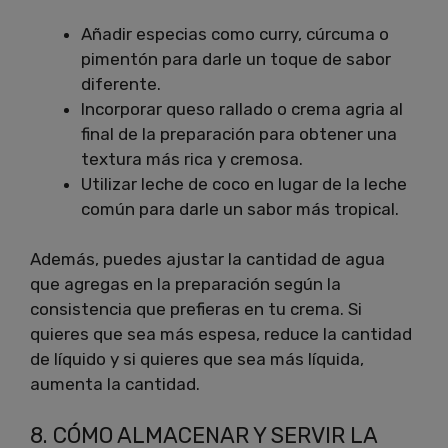
Añadir especias como curry, cúrcuma o
pimentón para darle un toque de sabor
diferente.
Incorporar queso rallado o crema agria al
final de la preparación para obtener una
textura más rica y cremosa.
Utilizar leche de coco en lugar de la leche
común para darle un sabor más tropical.
Además, puedes ajustar la cantidad de agua
que agregas en la preparación según la
consistencia que prefieras en tu crema. Si
quieres que sea más espesa, reduce la cantidad
de líquido y si quieres que sea más líquida,
aumenta la cantidad.
8. CÓMO ALMACENAR Y SERVIR LA