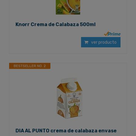
Knorr Crema de Calabaza 500ml
ver producto
BESTSELLER NO. 2
DIA AL PUNTO crema de calabaza envase