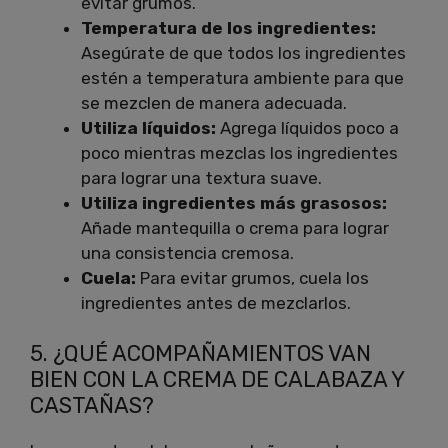
evitar grumos.
Temperatura de los ingredientes:
Asegúrate de que todos los ingredientes
estén a temperatura ambiente para que
se mezclen de manera adecuada.
Utiliza líquidos:
Agrega líquidos poco a
poco mientras mezclas los ingredientes
para lograr una textura suave.
Utiliza ingredientes más grasosos:
Añade mantequilla o crema para lograr
una consistencia cremosa.
Cuela:
Para evitar grumos, cuela los
ingredientes antes de mezclarlos.
5. ¿QUÉ ACOMPAÑAMIENTOS VAN
BIEN CON LA CREMA DE CALABAZA Y
CASTAÑAS?