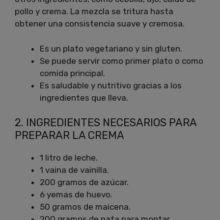
pollo y crema. La mezcla se tritura hasta
obtener una consistencia suave y cremosa.
Es un plato vegetariano y sin gluten.
Se puede servir como primer plato o como
comida principal.
Es saludable y nutritivo gracias a los
ingredientes que lleva.
2. INGREDIENTES NECESARIOS PARA
PREPARAR LA CREMA
1 litro de leche.
1 vaina de vainilla.
200 gramos de azúcar.
6 yemas de huevo.
50 gramos de maicena.
200 gramos de nata para montar.