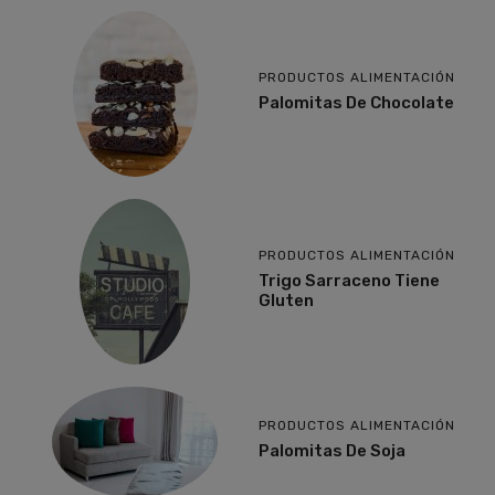
PRODUCTOS ALIMENTACIÓN
Palomitas De Chocolate
PRODUCTOS ALIMENTACIÓN
Trigo Sarraceno Tiene
Gluten
PRODUCTOS ALIMENTACIÓN
Palomitas De Soja