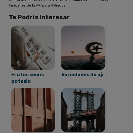
Última actualización el 2026-06-16 / Enlaces de afiliados /
Imágenes de la API para Afiliados
Te Podría Interesar
Frutos secos
Variedades de aji
potasio