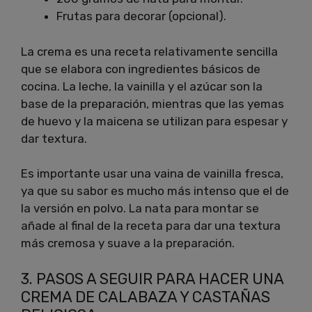
Frutas para decorar (opcional).
La crema es una receta relativamente sencilla
que se elabora con ingredientes básicos de
cocina. La leche, la vainilla y el azúcar son la
base de la preparación, mientras que las yemas
de huevo y la maicena se utilizan para espesar y
dar textura.
Es importante usar una vaina de vainilla fresca,
ya que su sabor es mucho más intenso que el de
la versión en polvo. La nata para montar se
añade al final de la receta para dar una textura
más cremosa y suave a la preparación.
3. PASOS A SEGUIR PARA HACER UNA
CREMA DE CALABAZA Y CASTAÑAS