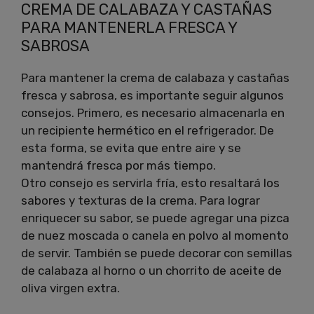
CREMA DE CALABAZA Y CASTAÑAS
PARA MANTENERLA FRESCA Y
SABROSA
Para mantener la crema de calabaza y castañas
fresca y sabrosa, es importante seguir algunos
consejos. Primero, es necesario almacenarla en
un recipiente hermético en el refrigerador. De
esta forma, se evita que entre aire y se
mantendrá fresca por más tiempo.
Otro consejo es servirla fría, esto resaltará los
sabores y texturas de la crema. Para lograr
enriquecer su sabor, se puede agregar una pizca
de nuez moscada o canela en polvo al momento
de servir. También se puede decorar con semillas
de calabaza al horno o un chorrito de aceite de
oliva virgen extra.