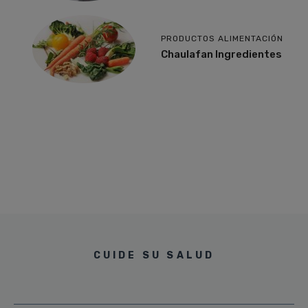
PRODUCTOS ALIMENTACIÓN
Chaulafan Ingredientes
CUIDE SU SALUD