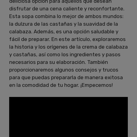
deliciosa opción para aquellos que desean
disfrutar de una cena caliente y reconfortante.
Esta sopa combina lo mejor de ambos mundos:
la dulzura de las castañas y la suavidad de la
calabaza. Además, es una opción saludable y
fácil de preparar. En este artículo, exploraremos
la historia y los orígenes de la crema de calabaza
y castañas, así como los ingredientes y pasos
necesarios para su elaboración. También
proporcionaremos algunos consejos y trucos
para que puedas prepararla de manera exitosa
en la comodidad de tu hogar. ¡Empecemos!