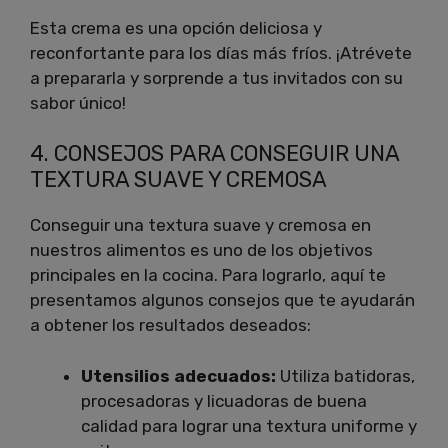
Esta crema es una opción deliciosa y
reconfortante para los días más fríos. ¡Atrévete
a prepararla y sorprende a tus invitados con su
sabor único!
4. CONSEJOS PARA CONSEGUIR UNA
TEXTURA SUAVE Y CREMOSA
Conseguir una textura suave y cremosa en
nuestros alimentos es uno de los objetivos
principales en la cocina. Para lograrlo, aquí te
presentamos algunos consejos que te ayudarán
a obtener los resultados deseados:
Utensilios adecuados:
Utiliza batidoras,
procesadoras y licuadoras de buena
calidad para lograr una textura uniforme y