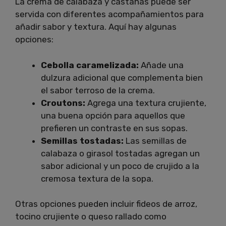
La crema de calabaza y castañas puede ser
servida con diferentes acompañamientos para
añadir sabor y textura. Aquí hay algunas
opciones:
Cebolla caramelizada:
Añade una
dulzura adicional que complementa bien
el sabor terroso de la crema.
Croutons:
Agrega una textura crujiente,
una buena opción para aquellos que
prefieren un contraste en sus sopas.
Semillas tostadas:
Las semillas de
calabaza o girasol tostadas agregan un
sabor adicional y un poco de crujido a la
cremosa textura de la sopa.
Otras opciones pueden incluir fideos de arroz,
tocino crujiente o queso rallado como