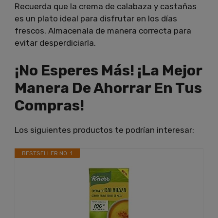
Recuerda que la crema de calabaza y castañas
es un plato ideal para disfrutar en los días
frescos. Almacenala de manera correcta para
evitar desperdiciarla.
¡No Esperes Más! ¡La Mejor
Manera De Ahorrar En Tus
Compras!
Los siguientes productos te podrían interesar:
BESTSELLER NO. 1