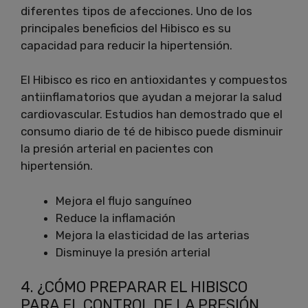
diferentes tipos de afecciones. Uno de los
principales beneficios del Hibisco es su
capacidad para reducir la hipertensión.
El Hibisco es rico en antioxidantes y compuestos
antiinflamatorios que ayudan a mejorar la salud
cardiovascular. Estudios han demostrado que el
consumo diario de té de hibisco puede disminuir
la presión arterial en pacientes con
hipertensión.
Mejora el flujo sanguíneo
Reduce la inflamación
Mejora la elasticidad de las arterias
Disminuye la presión arterial
4. ¿CÓMO PREPARAR EL HIBISCO
PARA EL CONTROL DE LA PRESIÓN