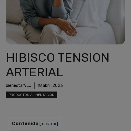
HIBISCO TENSION
ARTERIAL
bienestarVLC
18 abril, 2023
PRODUCTOS ALIMENTACIÓN
Contenido
[
mostrar
]