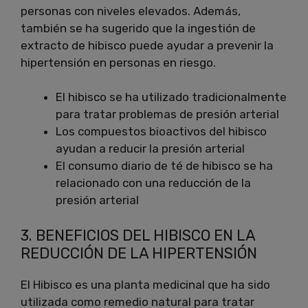
personas con niveles elevados. Además,
también se ha sugerido que la ingestión de
extracto de hibisco puede ayudar a prevenir la
hipertensión en personas en riesgo.
El hibisco se ha utilizado tradicionalmente
para tratar problemas de presión arterial
Los compuestos bioactivos del hibisco
ayudan a reducir la presión arterial
El consumo diario de té de hibisco se ha
relacionado con una reducción de la
presión arterial
3. BENEFICIOS DEL HIBISCO EN LA
REDUCCIÓN DE LA HIPERTENSIÓN
El Hibisco es una planta medicinal que ha sido
utilizada como remedio natural para tratar