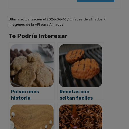
Última actualización el 2026-06-16 / Enlaces de afiliados /
Imágenes de la API para Afiliados
Te Podría Interesar
Polvorones
Recetas con
historia
seitan faciles