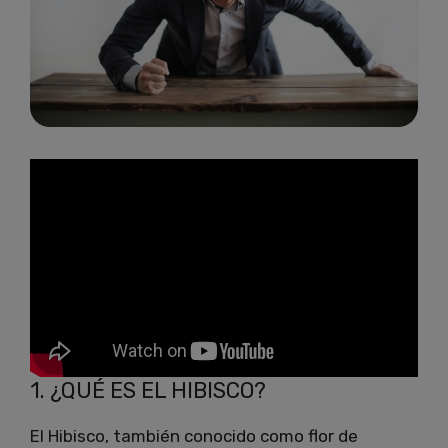
1. ¿QUÉ ES EL HIBISCO?
El Hibisco, también conocido como flor de