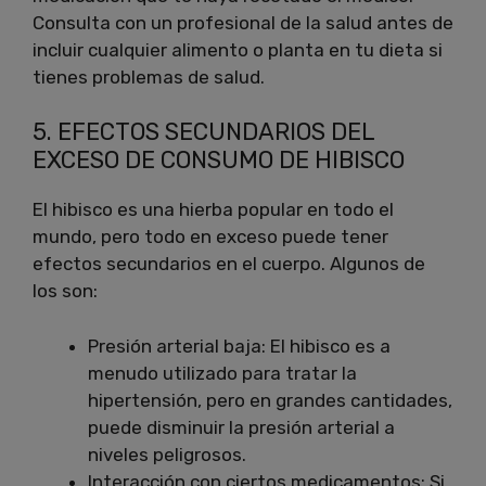
Consulta con un profesional de la salud antes de
incluir cualquier alimento o planta en tu dieta si
tienes problemas de salud.
5. EFECTOS SECUNDARIOS DEL
EXCESO DE CONSUMO DE HIBISCO
El hibisco es una hierba popular en todo el
mundo, pero todo en exceso puede tener
efectos secundarios en el cuerpo. Algunos de
los son:
Presión arterial baja: El hibisco es a
menudo utilizado para tratar la
hipertensión, pero en grandes cantidades,
puede disminuir la presión arterial a
niveles peligrosos.
Interacción con ciertos medicamentos: Si