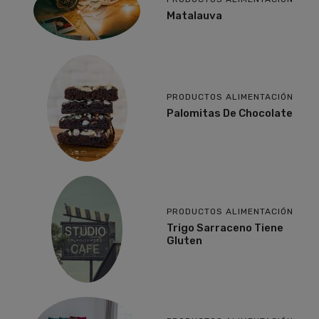
Matalauva
PRODUCTOS ALIMENTACIÓN
Palomitas De Chocolate
PRODUCTOS ALIMENTACIÓN
Trigo Sarraceno Tiene
Gluten