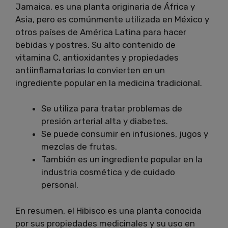
Jamaica, es una planta originaria de África y
Asia, pero es comúnmente utilizada en México y
otros países de América Latina para hacer
bebidas y postres. Su alto contenido de
vitamina C, antioxidantes y propiedades
antiinflamatorias lo convierten en un
ingrediente popular en la medicina tradicional.
Se utiliza para tratar problemas de
presión arterial alta y diabetes.
Se puede consumir en infusiones, jugos y
mezclas de frutas.
También es un ingrediente popular en la
industria cosmética y de cuidado
personal.
En resumen, el Hibisco es una planta conocida
por sus propiedades medicinales y su uso en