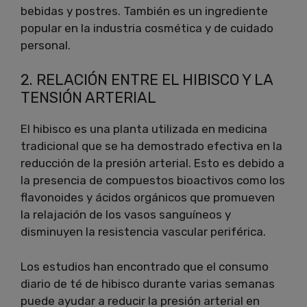
bebidas y postres. También es un ingrediente
popular en la industria cosmética y de cuidado
personal.
2. RELACIÓN ENTRE EL HIBISCO Y LA
TENSIÓN ARTERIAL
El hibisco es una planta utilizada en medicina
tradicional que se ha demostrado efectiva en la
reducción de la presión arterial. Esto es debido a
la presencia de compuestos bioactivos como los
flavonoides y ácidos orgánicos que promueven
la relajación de los vasos sanguíneos y
disminuyen la resistencia vascular periférica.
Los estudios han encontrado que el consumo
diario de té de hibisco durante varias semanas
puede ayudar a reducir la presión arterial en