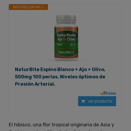
BESTSELLER NO. 1
NaturBite Espino Blanco + Ajo + Olivo,
500mg 100 perlas. Niveles óptimos de
Presión Arterial.
ver producto
El hibisco, una flor tropical originaria de Asia y