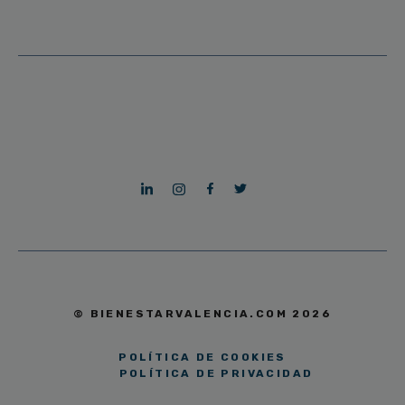
© BIENESTARVALENCIA.COM 2026
POLÍTICA DE COOKIES
POLÍTICA DE PRIVACIDAD