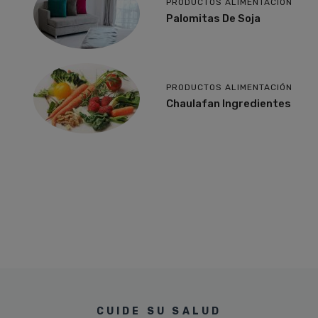
PRODUCTOS ALIMENTACIÓN
Palomitas De Soja
PRODUCTOS ALIMENTACIÓN
Chaulafan Ingredientes
CUIDE SU SALUD