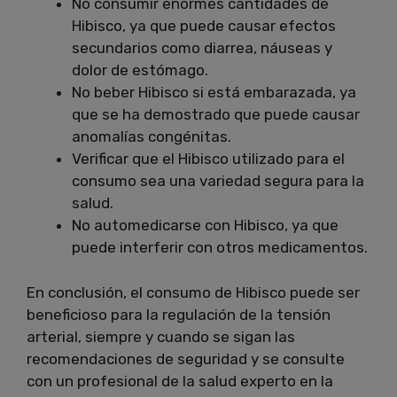
No consumir enormes cantidades de
Hibisco, ya que puede causar efectos
secundarios como diarrea, náuseas y
dolor de estómago.
No beber Hibisco si está embarazada, ya
que se ha demostrado que puede causar
anomalías congénitas.
Verificar que el Hibisco utilizado para el
consumo sea una variedad segura para la
salud.
No automedicarse con Hibisco, ya que
puede interferir con otros medicamentos.
En conclusión, el consumo de Hibisco puede ser
beneficioso para la regulación de la tensión
arterial, siempre y cuando se sigan las
recomendaciones de seguridad y se consulte
con un profesional de la salud experto en la