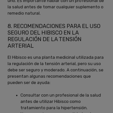
uno. Es importante hablar con un profesional de
la salud antes de tomar cualquier suplemento o
remedio natural.
8. RECOMENDACIONES PARA EL USO
SEGURO DEL HIBISCO EN LA
REGULACIÓN DE LA TENSIÓN
ARTERIAL
El Hibisco es una planta medicinal utilizada para
la regulación de la tensión arterial, pero su uso
debe ser seguro y moderado. A continuación, se
presentan algunas recomendaciones que
pueden ser de ayuda:
Consultar con un profesional de la salud
antes de utilizar Hibisco como
tratamiento para la hipertensión.