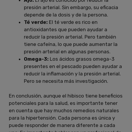
presión arterial. Sin embargo, su eficacia
depende de la dosis y de la persona.
Té verde:
El té verde es rico en
antioxidantes que pueden ayudar a
reducir la presión arterial. Pero también
tiene cafeína, lo que puede aumentar la
presión arterial en algunas personas.
Omega-3:
Los ácidos grasos omega-3
presentes en el pescado pueden ayudar a
reducir la inflamación y la presión arterial.
Pero se necesita más investigación.
En conclusión, aunque el hibisco tiene beneficios
potenciales para la salud, es importante tener
en cuenta que hay muchos remedios naturales
para la hipertensión. Cada persona es única y
puede responder de manera diferente a cada