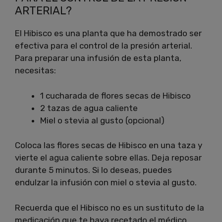
ARTERIAL?
El Hibisco es una planta que ha demostrado ser
efectiva para el control de la presión arterial.
Para preparar una infusión de esta planta,
necesitas:
1 cucharada de flores secas de Hibisco
2 tazas de agua caliente
Miel o stevia al gusto (opcional)
Coloca las flores secas de Hibisco en una taza y
vierte el agua caliente sobre ellas. Deja reposar
durante 5 minutos. Si lo deseas, puedes
endulzar la infusión con miel o stevia al gusto.
Recuerda que el Hibisco no es un sustituto de la
medicación que te haya recetado el médico.