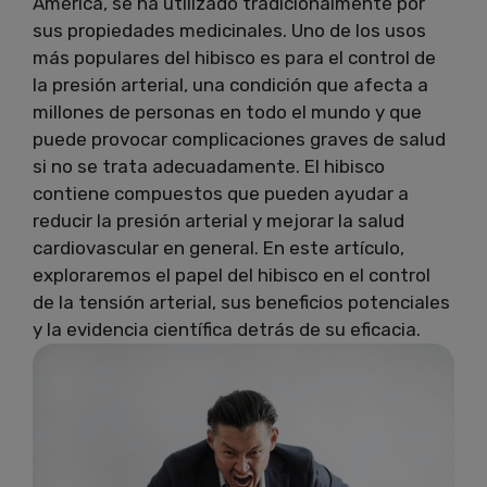
América, se ha utilizado tradicionalmente por
sus propiedades medicinales. Uno de los usos
más populares del hibisco es para el control de
la presión arterial, una condición que afecta a
millones de personas en todo el mundo y que
puede provocar complicaciones graves de salud
si no se trata adecuadamente. El hibisco
contiene compuestos que pueden ayudar a
reducir la presión arterial y mejorar la salud
cardiovascular en general. En este artículo,
exploraremos el papel del hibisco en el control
de la tensión arterial, sus beneficios potenciales
y la evidencia científica detrás de su eficacia.