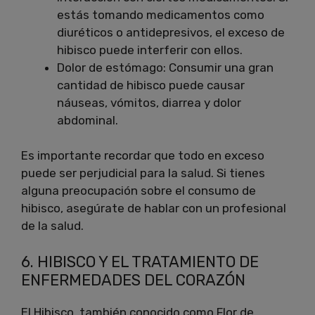
estás tomando medicamentos como
diuréticos o antidepresivos, el exceso de
hibisco puede interferir con ellos.
Dolor de estómago: Consumir una gran
cantidad de hibisco puede causar
náuseas, vómitos, diarrea y dolor
abdominal.
Es importante recordar que todo en exceso
puede ser perjudicial para la salud. Si tienes
alguna preocupación sobre el consumo de
hibisco, asegúrate de hablar con un profesional
de la salud.
6. HIBISCO Y EL TRATAMIENTO DE
ENFERMEDADES DEL CORAZÓN
El Hibisco, también conocido como Flor de