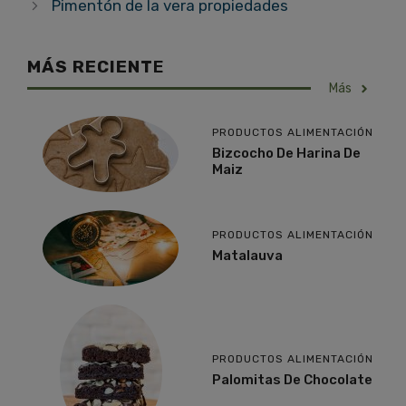
Pimentón de la vera propiedades
MÁS RECIENT
E
Más
PRODUCTOS ALIMENTACIÓN
Bizcocho De Harina De
Maiz
PRODUCTOS ALIMENTACIÓN
Matalauva
PRODUCTOS ALIMENTACIÓN
Palomitas De Chocolate