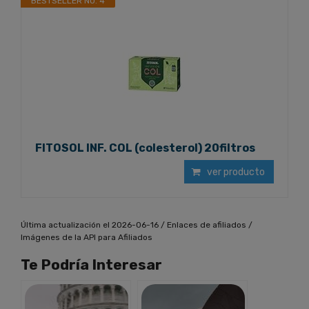
BESTSELLER NO. 4
FITOSOL INF. COL (colesterol) 20filtros
ver producto
Última actualización el 2026-06-16 / Enlaces de afiliados /
Imágenes de la API para Afiliados
Te Podría Interesar