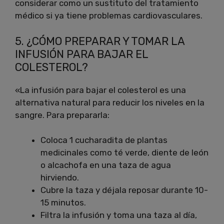
considerar como un sustituto del tratamiento
médico si ya tiene problemas cardiovasculares.
5. ¿CÓMO PREPARAR Y TOMAR LA
INFUSIÓN PARA BAJAR EL
COLESTEROL?
«La infusión para bajar el colesterol es una
alternativa natural para reducir los niveles en la
sangre. Para prepararla:
Coloca 1 cucharadita de plantas
medicinales como té verde, diente de león
o alcachofa en una taza de agua
hirviendo.
Cubre la taza y déjala reposar durante 10-
15 minutos.
Filtra la infusión y toma una taza al día,