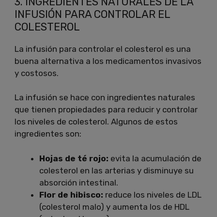
3. INGREDIENTES NATURALES DE LA
INFUSIÓN PARA CONTROLAR EL
COLESTEROL
La infusión para controlar el colesterol es una
buena alternativa a los medicamentos invasivos
y costosos.
La infusión se hace con ingredientes naturales
que tienen propiedades para reducir y controlar
los niveles de colesterol. Algunos de estos
ingredientes son:
Hojas de té rojo:
evita la acumulación de
colesterol en las arterias y disminuye su
absorción intestinal.
Flor de hibisco:
reduce los niveles de LDL
(colesterol malo) y aumenta los de HDL