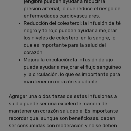
jengibre pueden ayudar a reducir la
presión arterial, lo que reduce el riesgo de
enfermedades cardiovasculares.
Reducción del colesterol: la infusión de té
negro y té rojo pueden ayudar a mejorar
los niveles de colesterol en la sangre, lo
que es importante para la salud del
corazón.
Mejora la circulación: la infusión de ajo
puede ayudar a mejorar el flujo sanguíneo
y la circulación, lo que es importante para
mantener un corazón saludable.
Agregar una o dos tazas de estas infusiones a
su día puede ser una excelente manera de
mantener un corazón saludable. Es importante
recordar que, aunque son beneficiosas, deben
ser consumidas con moderación y no se deben