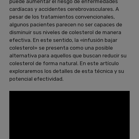
puede aumentar el riesgo de enfermedades
cardíacas y accidentes cerebrovasculares. A
pesar de los tratamientos convencionales,
algunos pacientes parecen no ser capaces de
disminuir sus niveles de colesterol de manera
efectiva. En este sentido, la «infusión bajar
colesterol» se presenta como una posible
alternativa para aquellos que buscan reducir su
colesterol de forma natural. En este artículo
exploraremos los detalles de esta técnica y su
potencial efectividad.