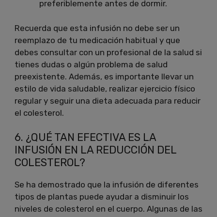
preferiblemente antes de dormir.
Recuerda que esta infusión no debe ser un
reemplazo de tu medicación habitual y que
debes consultar con un profesional de la salud si
tienes dudas o algún problema de salud
preexistente. Además, es importante llevar un
estilo de vida saludable, realizar ejercicio físico
regular y seguir una dieta adecuada para reducir
el colesterol.
6. ¿QUÉ TAN EFECTIVA ES LA
INFUSIÓN EN LA REDUCCIÓN DEL
COLESTEROL?
Se ha demostrado que la infusión de diferentes
tipos de plantas puede ayudar a disminuir los
niveles de colesterol en el cuerpo. Algunas de las