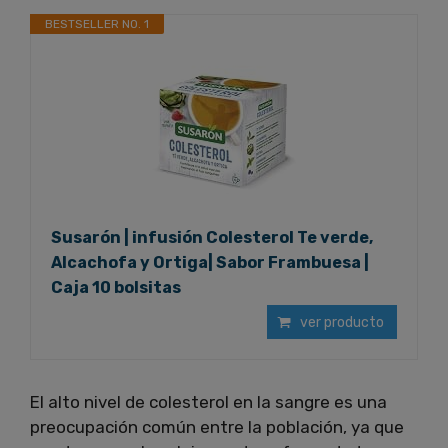
BESTSELLER NO. 1
Susarón | infusión Colesterol Te verde,
Alcachofa y Ortiga| Sabor Frambuesa |
Caja 10 bolsitas
ver producto
El alto nivel de colesterol en la sangre es una
preocupación común entre la población, ya que