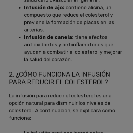
Infusión de ajo:
contiene alicina, un
compuesto que reduce el colesterol y
previene la formación de placas en las
arterias.
Infusión de canela:
tiene efectos
antioxidantes y antiinflamatorios que
ayudan a combatir el colesterol y mejorar
la salud del corazón.
2. ¿CÓMO FUNCIONA LA INFUSIÓN
PARA REDUCIR EL COLESTEROL?
La infusión para reducir el colesterol es una
opción natural para disminuir los niveles de
colesterol. A continuación, se explicará cómo
funciona:
La infusión contiene ingredientes