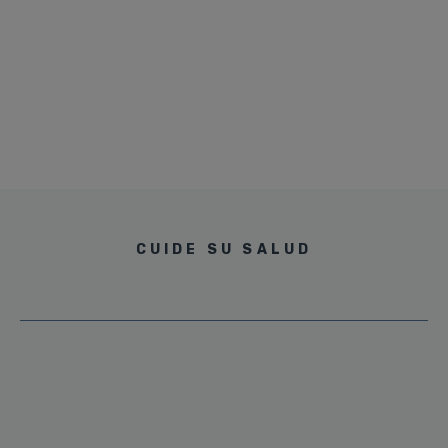
CUIDE SU SALUD