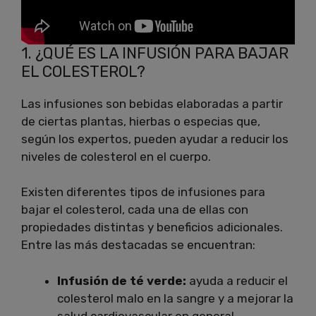
1. ¿QUÉ ES LA INFUSIÓN PARA BAJAR
EL COLESTEROL?
Las infusiones son bebidas elaboradas a partir
de ciertas plantas, hierbas o especias que,
según los expertos, pueden ayudar a reducir los
niveles de colesterol en el cuerpo.
Existen diferentes tipos de infusiones para
bajar el colesterol, cada una de ellas con
propiedades distintas y beneficios adicionales.
Entre las más destacadas se encuentran:
Infusión de té verde:
ayuda a reducir el
colesterol malo en la sangre y a mejorar la
salud cardiovascular en general.