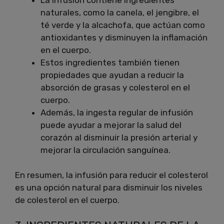
naturales, como la canela, el jengibre, el
té verde y la alcachofa, que actúan como
antioxidantes y disminuyen la inflamación
en el cuerpo.
Estos ingredientes también tienen
propiedades que ayudan a reducir la
absorción de grasas y colesterol en el
cuerpo.
Además, la ingesta regular de infusión
puede ayudar a mejorar la salud del
corazón al disminuir la presión arterial y
mejorar la circulación sanguínea.
En resumen, la infusión para reducir el colesterol
es una opción natural para disminuir los niveles
de colesterol en el cuerpo.