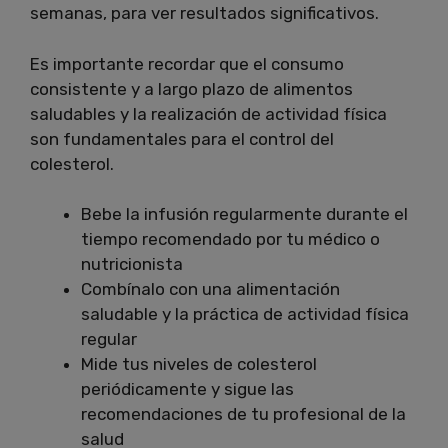
semanas, para ver resultados significativos.
Es importante recordar que el consumo
consistente y a largo plazo de alimentos
saludables y la realización de actividad física
son fundamentales para el control del
colesterol.
Bebe la infusión regularmente durante el
tiempo recomendado por tu médico o
nutricionista
Combínalo con una alimentación
saludable y la práctica de actividad física
regular
Mide tus niveles de colesterol
periódicamente y sigue las
recomendaciones de tu profesional de la
salud