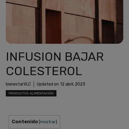
INFUSION BAJAR
COLESTEROL
bienestarVLC
Updated on:
12 abril, 2023
PRODUCTOS ALIMENTACIÓN
Contenido
[
mostrar
]