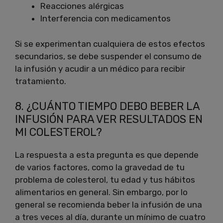
Reacciones alérgicas
Interferencia con medicamentos
Si se experimentan cualquiera de estos efectos
secundarios, se debe suspender el consumo de
la infusión y acudir a un médico para recibir
tratamiento.
8. ¿CUÁNTO TIEMPO DEBO BEBER LA
INFUSIÓN PARA VER RESULTADOS EN
MI COLESTEROL?
La respuesta a esta pregunta es que depende
de varios factores, como la gravedad de tu
problema de colesterol, tu edad y tus hábitos
alimentarios en general. Sin embargo, por lo
general se recomienda beber la infusión de una
a tres veces al día, durante un mínimo de cuatro