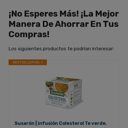
¡No Esperes Más! ¡La Mejor
Manera De Ahorrar En Tus
Compras!
Los siguientes productos te podrían interesar:
BESTSELLER NO. 1
Susarón | infusión Colesterol Te verde,