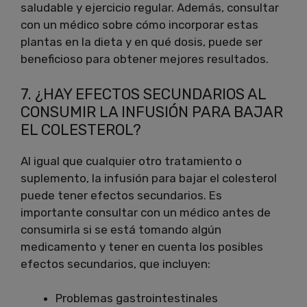
saludable y ejercicio regular. Además, consultar
con un médico sobre cómo incorporar estas
plantas en la dieta y en qué dosis, puede ser
beneficioso para obtener mejores resultados.
7. ¿HAY EFECTOS SECUNDARIOS AL
CONSUMIR LA INFUSIÓN PARA BAJAR
EL COLESTEROL?
Al igual que cualquier otro tratamiento o
suplemento, la infusión para bajar el colesterol
puede tener efectos secundarios. Es
importante consultar con un médico antes de
consumirla si se está tomando algún
medicamento y tener en cuenta los posibles
efectos secundarios, que incluyen:
Problemas gastrointestinales