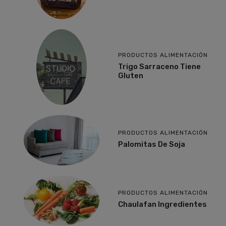
PRODUCTOS ALIMENTACIÓN
Trigo Sarraceno Tiene
Gluten
PRODUCTOS ALIMENTACIÓN
Palomitas De Soja
PRODUCTOS ALIMENTACIÓN
Chaulafan Ingredientes