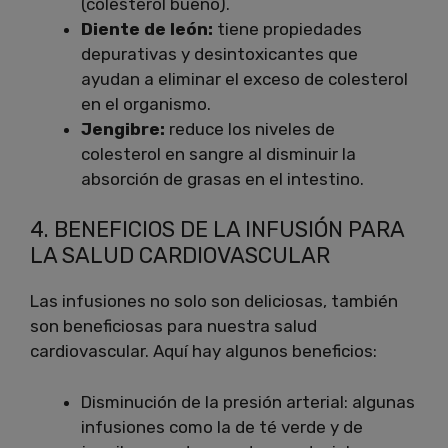
(colesterol bueno).
Diente de león:
tiene propiedades
depurativas y desintoxicantes que
ayudan a eliminar el exceso de colesterol
en el organismo.
Jengibre:
reduce los niveles de
colesterol en sangre al disminuir la
absorción de grasas en el intestino.
4. BENEFICIOS DE LA INFUSIÓN PARA
LA SALUD CARDIOVASCULAR
Las infusiones no solo son deliciosas, también
son beneficiosas para nuestra salud
cardiovascular. Aquí hay algunos beneficios:
Disminución de la presión arterial: algunas
infusiones como la de té verde y de