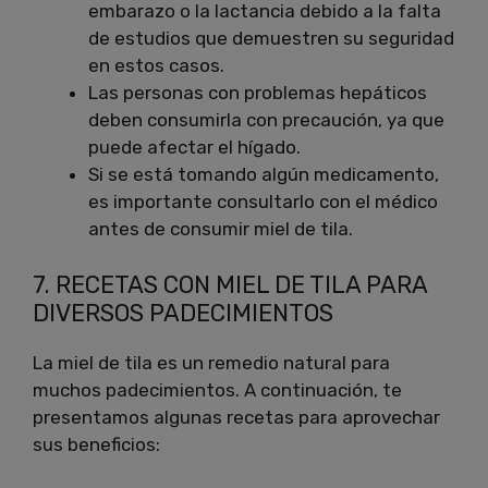
embarazo o la lactancia debido a la falta
de estudios que demuestren su seguridad
en estos casos.
Las personas con problemas hepáticos
deben consumirla con precaución, ya que
puede afectar el hígado.
Si se está tomando algún medicamento,
es importante consultarlo con el médico
antes de consumir miel de tila.
7. RECETAS CON MIEL DE TILA PARA
DIVERSOS PADECIMIENTOS
La miel de tila es un remedio natural para
muchos padecimientos. A continuación, te
presentamos algunas recetas para aprovechar
sus beneficios: