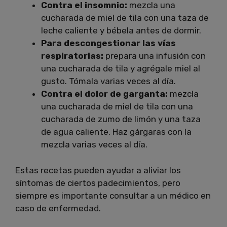
Contra el insomnio:
mezcla una
cucharada de miel de tila con una taza de
leche caliente y bébela antes de dormir.
Para descongestionar las vías
respiratorias:
prepara una infusión con
una cucharada de tila y agrégale miel al
gusto. Tómala varias veces al día.
Contra el dolor de garganta:
mezcla
una cucharada de miel de tila con una
cucharada de zumo de limón y una taza
de agua caliente. Haz gárgaras con la
mezcla varias veces al día.
Estas recetas pueden ayudar a aliviar los
síntomas de ciertos padecimientos, pero
siempre es importante consultar a un médico en
caso de enfermedad.