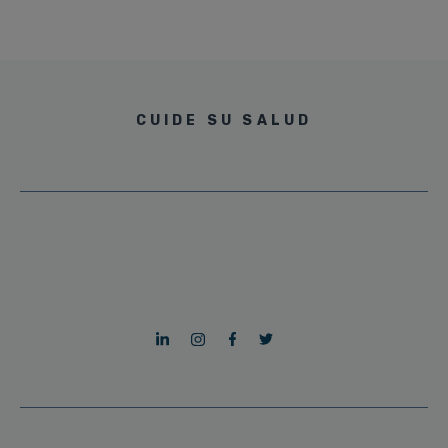
CUIDE SU SALUD