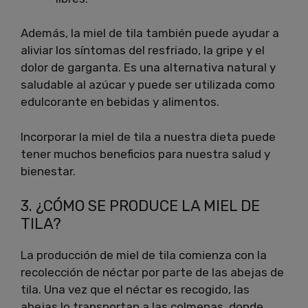
Además, la miel de tila también puede ayudar a
aliviar los síntomas del resfriado, la gripe y el
dolor de garganta. Es una alternativa natural y
saludable al azúcar y puede ser utilizada como
edulcorante en bebidas y alimentos.
Incorporar la miel de tila a nuestra dieta puede
tener muchos beneficios para nuestra salud y
bienestar.
3. ¿CÓMO SE PRODUCE LA MIEL DE
TILA?
La producción de miel de tila comienza con la
recolección de néctar por parte de las abejas de
tila. Una vez que el néctar es recogido, las
abejas lo transportan a las colmenas, donde