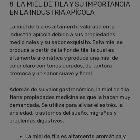
8. LA MIEL DE TILA Y SU IMPORTANCIA
EN LA INDUSTRIA APÍCOLA
La miel de tila es altamente valorada en la
industria apícola debido a sus propiedades
medicinales y su sabor exquisito. Esta miel se
produce a partir de la flor de tila, la cual es
altamente aromática y produce una miel de
color claro con tonos dorados, de textura
cremosa y un sabor suave y floral.
Además de su valor gastronómico, la miel de tila
tiene propiedades medicinales que la hacen muy
demandada. Se utiliza para aliviar el estrés, la
ansiedad, trastornos del sueño, migrañas y
problemas digestivos.
La miel de tila es altamente aromática y