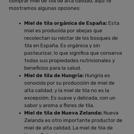
comprar miel de tila de alta calidad, aquí te
mostramos algunas opciones:
Miel de tila orgánica de España:
Esta
miel es producida por abejas que
recolectan su néctar de los bosques de
tila en España. Es orgánica y sin
pasteurizar, lo que significa que conserva
todas sus propiedades nutricionales y
beneficios para la salud.
Miel de tila de Hungría:
Hungría es
conocida por su producción de miel de
alta calidad, y la miel de tila no es la
excepción. Es suave y delicada, con un
sabor y aroma a flores de tila.
Miel de tila de Nueva Zelanda:
Nueva
Zelanda es otro importante productor de
miel de alta calidad. La miel de tila de