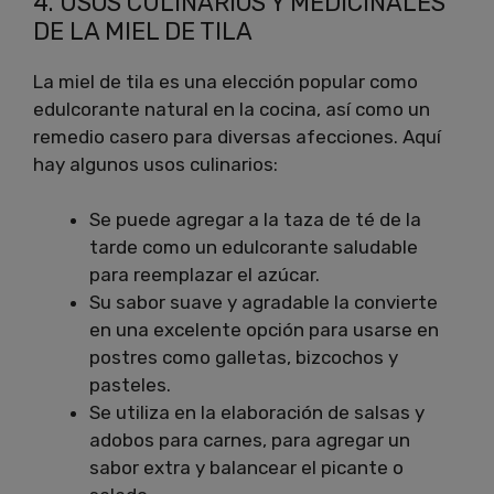
4. USOS CULINARIOS Y MEDICINALES
DE LA MIEL DE TILA
La miel de tila es una elección popular como
edulcorante natural en la cocina, así como un
remedio casero para diversas afecciones. Aquí
hay algunos usos culinarios:
Se puede agregar a la taza de té de la
tarde como un edulcorante saludable
para reemplazar el azúcar.
Su sabor suave y agradable la convierte
en una excelente opción para usarse en
postres como galletas, bizcochos y
pasteles.
Se utiliza en la elaboración de salsas y
adobos para carnes, para agregar un
sabor extra y balancear el picante o