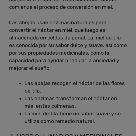
comienza el proceso de conversión en miel.
Las abejas usan enzimas naturales para
convertir el néctar en miel, que luego es
almacenada en celdas de panal. La miel de tila
es conocida por su sabor dulce y suave, así como
por sus propiedades medicinales, como la
capacidad para ayudar a reducir la ansiedad y
mejorar el sueño.
Las abejas recogen el néctar de las flores
de tila.
Las enzimas transforman el néctar en
miel en las colmenas.
La miel de tila tiene un sabor suave y se
utiliza como remedio natural.