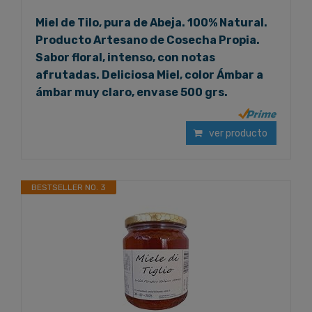
Miel de Tilo, pura de Abeja. 100% Natural.
Producto Artesano de Cosecha Propia.
Sabor floral, intenso, con notas
afrutadas. Deliciosa Miel, color Ámbar a
ámbar muy claro, envase 500 grs.
ver producto
BESTSELLER NO. 3