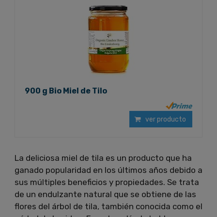
900 g Bio Miel de Tilo
ver producto
La deliciosa miel de tila es un producto que ha
ganado popularidad en los últimos años debido a
sus múltiples beneficios y propiedades. Se trata
de un endulzante natural que se obtiene de las
flores del árbol de tila, también conocida como el