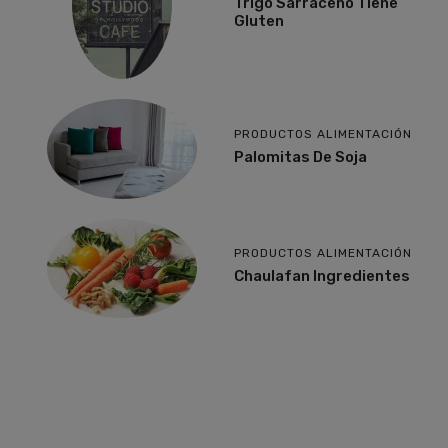
Trigo Sarraceno Tiene
Gluten
PRODUCTOS ALIMENTACIÓN
Palomitas De Soja
PRODUCTOS ALIMENTACIÓN
Chaulafan Ingredientes