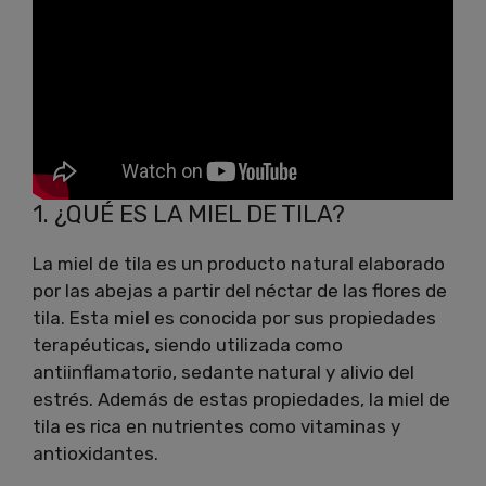
1. ¿QUÉ ES LA MIEL DE TILA?
La miel de tila es un producto natural elaborado
por las abejas a partir del néctar de las flores de
tila. Esta miel es conocida por sus propiedades
terapéuticas, siendo utilizada como
antiinflamatorio, sedante natural y alivio del
estrés. Además de estas propiedades, la miel de
tila es rica en nutrientes como vitaminas y
antioxidantes.