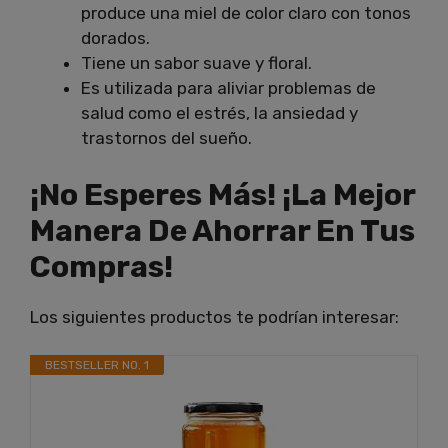
produce una miel de color claro con tonos
dorados.
Tiene un sabor suave y floral.
Es utilizada para aliviar problemas de
salud como el estrés, la ansiedad y
trastornos del sueño.
¡No Esperes Más! ¡La Mejor
Manera De Ahorrar En Tus
Compras!
Los siguientes productos te podrían interesar:
BESTSELLER NO. 1