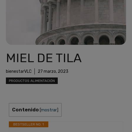
MIEL DE TILA
bienestarVLC
27 marzo, 2023
PRODUCTOS ALIMENTACIÓN
Contenido
[
mostrar
]
BESTSELLER NO. 1