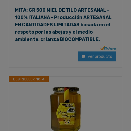
MiTA: GR 500 MIEL DE TILO ARTESANAL -
100% ITALIANA - Producción ARTESANAL
EN CANTIDADES LIMITADAS basada en el
respeto por las abejas y el medio
ambiente, crianza BIOCOMPATIBLE.
ver producto
BESTSELLER NO. 4