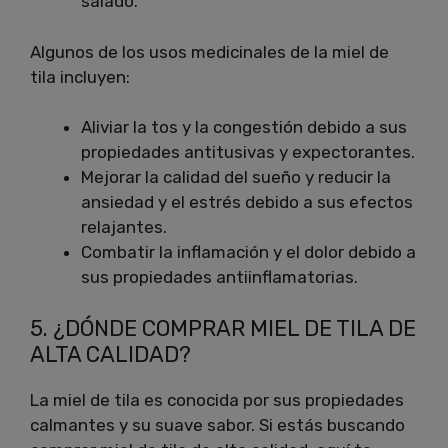
salado.
Algunos de los usos medicinales de la miel de
tila incluyen:
Aliviar la tos y la congestión debido a sus
propiedades antitusivas y expectorantes.
Mejorar la calidad del sueño y reducir la
ansiedad y el estrés debido a sus efectos
relajantes.
Combatir la inflamación y el dolor debido a
sus propiedades antiinflamatorias.
5. ¿DÓNDE COMPRAR MIEL DE TILA DE
ALTA CALIDAD?
La miel de tila es conocida por sus propiedades
calmantes y su suave sabor. Si estás buscando