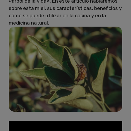
«árbol de la vida». En este artículo hablaremos
sobre esta miel, sus características, beneficios y
cómo se puede utilizar en la cocina y en la
medicina natural.