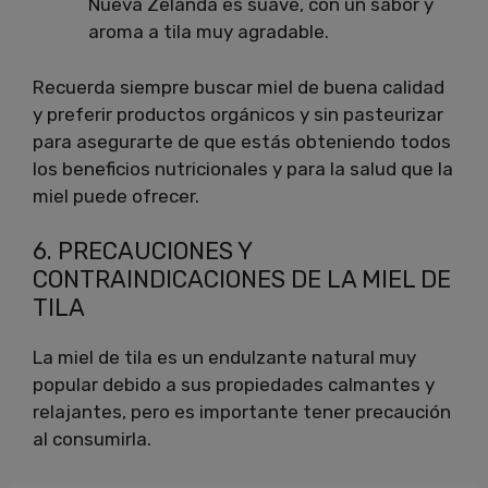
Nueva Zelanda es suave, con un sabor y
aroma a tila muy agradable.
Recuerda siempre buscar miel de buena calidad
y preferir productos orgánicos y sin pasteurizar
para asegurarte de que estás obteniendo todos
los beneficios nutricionales y para la salud que la
miel puede ofrecer.
6. PRECAUCIONES Y
CONTRAINDICACIONES DE LA MIEL DE
TILA
La miel de tila es un endulzante natural muy
popular debido a sus propiedades calmantes y
relajantes, pero es importante tener precaución
al consumirla.