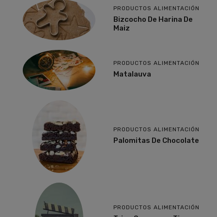
PRODUCTOS ALIMENTACIÓN
Bizcocho De Harina De
Maiz
PRODUCTOS ALIMENTACIÓN
Matalauva
PRODUCTOS ALIMENTACIÓN
Palomitas De Chocolate
PRODUCTOS ALIMENTACIÓN