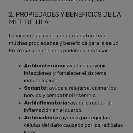
2. PROPIEDADES Y BENEFICIOS DE LA
MIEL DE TILA
La miel de tila es un producto natural con
muchas propiedades y beneficios para la salud.
Entre sus propiedades podemos destacar:
Antibacteriana:
ayuda a prevenir
infecciones y fortalecer el sistema
inmunológico.
Sedante:
ayuda a relajarse, calmar los
nervios y combatir el insomnio.
Antiinflamatoria:
ayuda a reducir la
inflamación en el cuerpo.
Antioxidante:
ayuda a proteger las
células del daño causado por los radicales
libres.