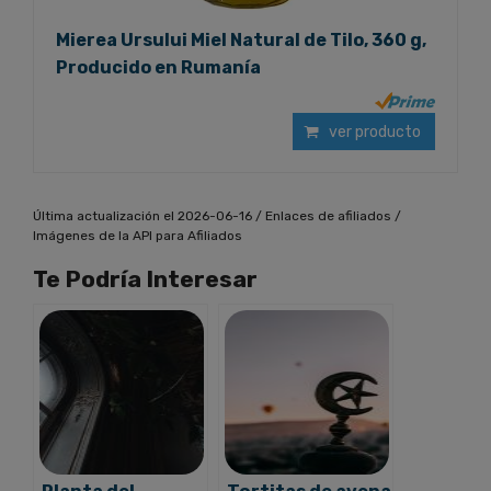
Mierea Ursului Miel Natural de Tilo, 360 g,
Producido en Rumanía
ver producto
Última actualización el 2026-06-16 / Enlaces de afiliados /
Imágenes de la API para Afiliados
Te Podría Interesar