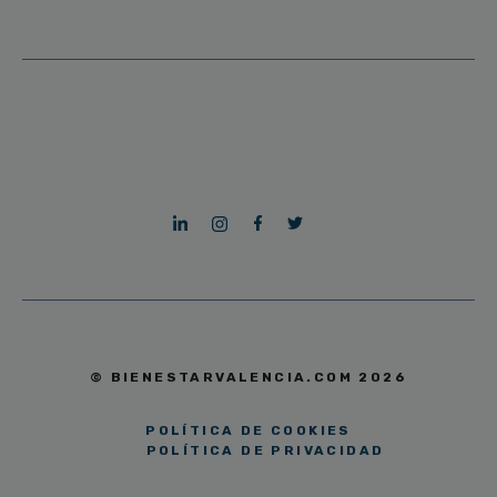
© BIENESTARVALENCIA.COM 2026
POLÍTICA DE COOKIES
POLÍTICA DE PRIVACIDAD