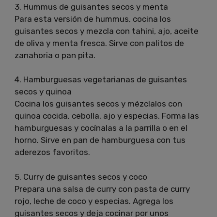
3. Hummus de guisantes secos y menta
Para esta versión de hummus, cocina los
guisantes secos y mezcla con tahini, ajo, aceite
de oliva y menta fresca. Sirve con palitos de
zanahoria o pan pita.
4. Hamburguesas vegetarianas de guisantes
secos y quinoa
Cocina los guisantes secos y mézclalos con
quinoa cocida, cebolla, ajo y especias. Forma las
hamburguesas y cocínalas a la parrilla o en el
horno. Sirve en pan de hamburguesa con tus
aderezos favoritos.
5. Curry de guisantes secos y coco
Prepara una salsa de curry con pasta de curry
rojo, leche de coco y especias. Agrega los
guisantes secos y deja cocinar por unos