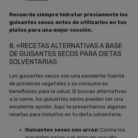
Recuerda siempre hidratar previamente los
guisantes secos antes de utilizarlos en tus
platos para una mejor cocción.
8. «RECETAS ALTERNATIVAS A BASE
DE GUISANTES SECOS PARA DIETAS
SOLVENTARIAS
Los guisantes secos son una excelente fuente
de proteínas vegetales y su consumo es
beneficioso para la salud. Si buscas alternativas
a la carne, los guisantes secos pueden ser una
excelente opción. Aquí te presentamos algunas
recetas para incluirlos en tu dieta solventaria.
Guisantes secos con arroz:
Cocina los
guisantes secos y el arroz en una olla