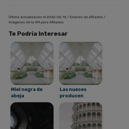
Última actualización el 2026-06-16 / Enlaces de afiliados /
Imágenes de la API para Afiliados
Te Podría Interesar
Miel negra de
Las nueces
abeja
producen
estreñimiento