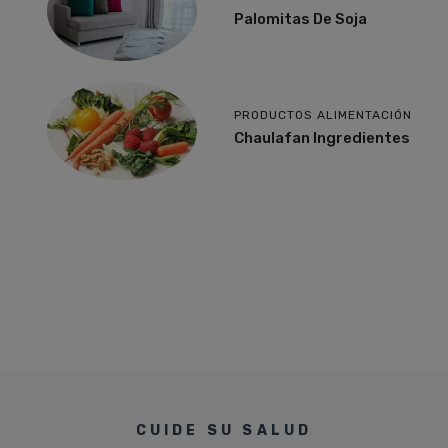
Palomitas De Soja
PRODUCTOS ALIMENTACIÓN
Chaulafan Ingredientes
CUIDE SU SALUD