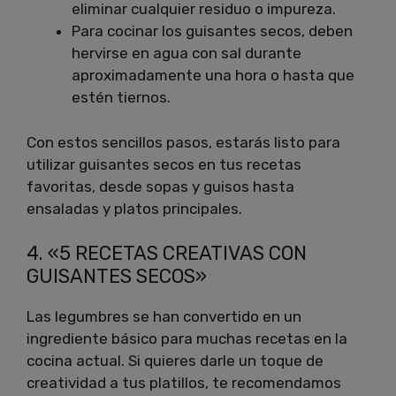
eliminar cualquier residuo o impureza.
Para cocinar los guisantes secos, deben
hervirse en agua con sal durante
aproximadamente una hora o hasta que
estén tiernos.
Con estos sencillos pasos, estarás listo para
utilizar guisantes secos en tus recetas
favoritas, desde sopas y guisos hasta
ensaladas y platos principales.
4. «5 RECETAS CREATIVAS CON
GUISANTES SECOS»
Las legumbres se han convertido en un
ingrediente básico para muchas recetas en la
cocina actual. Si quieres darle un toque de
creatividad a tus platillos, te recomendamos