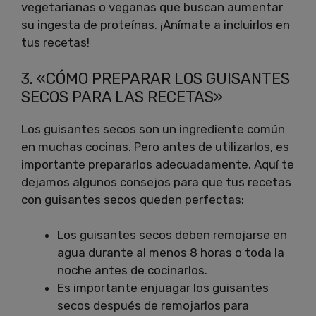
vegetarianas o veganas que buscan aumentar
su ingesta de proteínas. ¡Anímate a incluirlos en
tus recetas!
3. «CÓMO PREPARAR LOS GUISANTES
SECOS PARA LAS RECETAS»
Los guisantes secos son un ingrediente común
en muchas cocinas. Pero antes de utilizarlos, es
importante prepararlos adecuadamente. Aquí te
dejamos algunos consejos para que tus recetas
con guisantes secos queden perfectas:
Los guisantes secos deben remojarse en
agua durante al menos 8 horas o toda la
noche antes de cocinarlos.
Es importante enjuagar los guisantes
secos después de remojarlos para