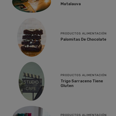
Matalauva
PRODUCTOS ALIMENTACIÓN
Palomitas De Chocolate
PRODUCTOS ALIMENTACIÓN
Trigo Sarraceno Tiene
Gluten
PRODUCTOS ALIMENTACIÓN