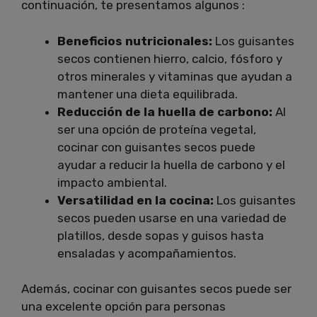
continuación, te presentamos algunos :
Beneficios nutricionales:
Los guisantes
secos contienen hierro, calcio, fósforo y
otros minerales y vitaminas que ayudan a
mantener una dieta equilibrada.
Reducción de la huella de carbono:
Al
ser una opción de proteína vegetal,
cocinar con guisantes secos puede
ayudar a reducir la huella de carbono y el
impacto ambiental.
Versatilidad en la cocina:
Los guisantes
secos pueden usarse en una variedad de
platillos, desde sopas y guisos hasta
ensaladas y acompañamientos.
Además, cocinar con guisantes secos puede ser
una excelente opción para personas