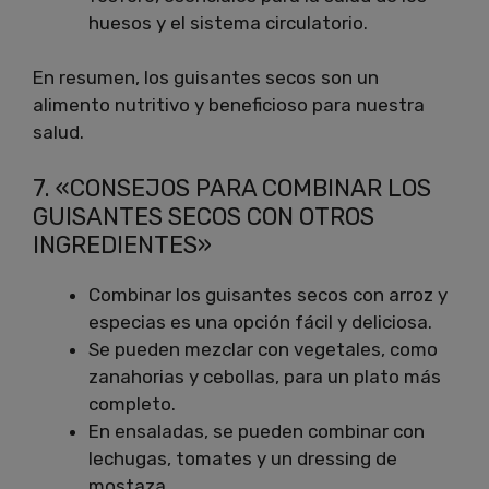
huesos y el sistema circulatorio.
En resumen, los guisantes secos son un
alimento nutritivo y beneficioso para nuestra
salud.
7. «CONSEJOS PARA COMBINAR LOS
GUISANTES SECOS CON OTROS
INGREDIENTES»
Combinar los guisantes secos con arroz y
especias es una opción fácil y deliciosa.
Se pueden mezclar con vegetales, como
zanahorias y cebollas, para un plato más
completo.
En ensaladas, se pueden combinar con
lechugas, tomates y un dressing de
mostaza.