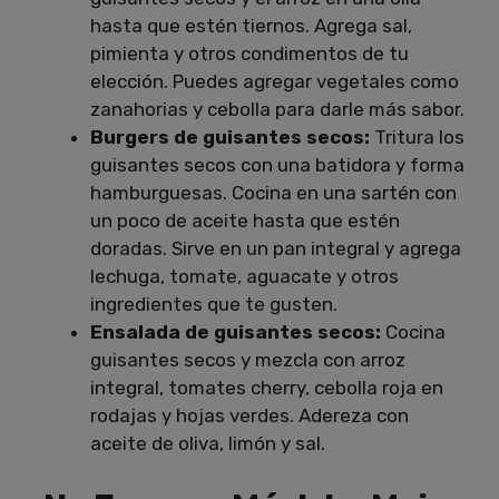
hasta que estén tiernos. Agrega sal,
pimienta y otros condimentos de tu
elección. Puedes agregar vegetales como
zanahorias y cebolla para darle más sabor.
Burgers de guisantes secos:
Tritura los
guisantes secos con una batidora y forma
hamburguesas. Cocina en una sartén con
un poco de aceite hasta que estén
doradas. Sirve en un pan integral y agrega
lechuga, tomate, aguacate y otros
ingredientes que te gusten.
Ensalada de guisantes secos:
Cocina
guisantes secos y mezcla con arroz
integral, tomates cherry, cebolla roja en
rodajas y hojas verdes. Adereza con
aceite de oliva, limón y sal.