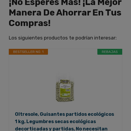
¡No Esperes Más! ¡La Mejor
Manera De Ahorrar En Tus
Compras!
Los siguientes productos te podrían interesar:
BESTSELLER NO. 1
REBAJAS
Oltresole, Guisantes partidos ecológicos
1 kg, Legumbres secas ecológicas
decorticadas y partidas, No necesitan