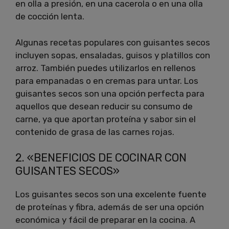
en olla a presión, en una cacerola o en una olla
de cocción lenta.
Algunas recetas populares con guisantes secos
incluyen sopas, ensaladas, guisos y platillos con
arroz. También puedes utilizarlos en rellenos
para empanadas o en cremas para untar. Los
guisantes secos son una opción perfecta para
aquellos que desean reducir su consumo de
carne, ya que aportan proteína y sabor sin el
contenido de grasa de las carnes rojas.
2. «BENEFICIOS DE COCINAR CON
GUISANTES SECOS»
Los guisantes secos son una excelente fuente
de proteínas y fibra, además de ser una opción
económica y fácil de preparar en la cocina. A