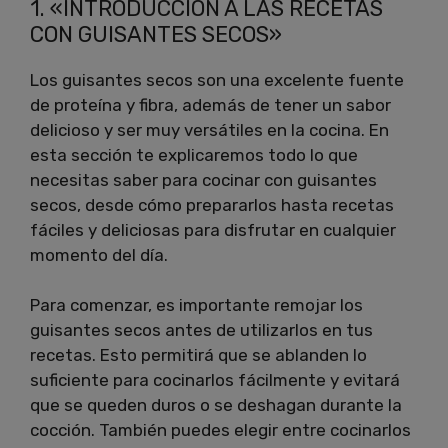
1. «INTRODUCCIÓN A LAS RECETAS
CON GUISANTES SECOS»
Los guisantes secos son una excelente fuente
de proteína y fibra, además de tener un sabor
delicioso y ser muy versátiles en la cocina. En
esta sección te explicaremos todo lo que
necesitas saber para cocinar con guisantes
secos, desde cómo prepararlos hasta recetas
fáciles y deliciosas para disfrutar en cualquier
momento del día.
Para comenzar, es importante remojar los
guisantes secos antes de utilizarlos en tus
recetas. Esto permitirá que se ablanden lo
suficiente para cocinarlos fácilmente y evitará
que se queden duros o se deshagan durante la
cocción. También puedes elegir entre cocinarlos