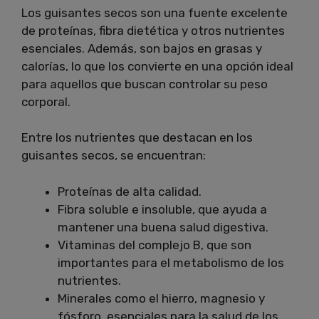
Los guisantes secos son una fuente excelente
de proteínas, fibra dietética y otros nutrientes
esenciales. Además, son bajos en grasas y
calorías, lo que los convierte en una opción ideal
para aquellos que buscan controlar su peso
corporal.
Entre los nutrientes que destacan en los
guisantes secos, se encuentran:
Proteínas de alta calidad.
Fibra soluble e insoluble, que ayuda a
mantener una buena salud digestiva.
Vitaminas del complejo B, que son
importantes para el metabolismo de los
nutrientes.
Minerales como el hierro, magnesio y
fósforo, esenciales para la salud de los