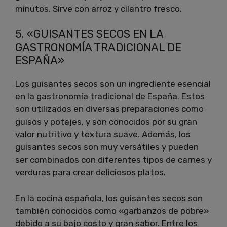
minutos. Sirve con arroz y cilantro fresco.
5. «GUISANTES SECOS EN LA
GASTRONOMÍA TRADICIONAL DE
ESPAÑA»
Los guisantes secos son un ingrediente esencial
en la gastronomía tradicional de España. Estos
son utilizados en diversas preparaciones como
guisos y potajes, y son conocidos por su gran
valor nutritivo y textura suave. Además, los
guisantes secos son muy versátiles y pueden
ser combinados con diferentes tipos de carnes y
verduras para crear deliciosos platos.
En la cocina española, los guisantes secos son
también conocidos como «garbanzos de pobre»
debido a su bajo costo y gran sabor. Entre los