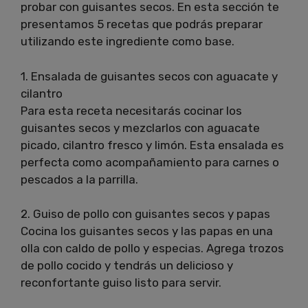
probar con guisantes secos. En esta sección te
presentamos 5 recetas que podrás preparar
utilizando este ingrediente como base.
1. Ensalada de guisantes secos con aguacate y
cilantro
Para esta receta necesitarás cocinar los
guisantes secos y mezclarlos con aguacate
picado, cilantro fresco y limón. Esta ensalada es
perfecta como acompañamiento para carnes o
pescados a la parrilla.
2. Guiso de pollo con guisantes secos y papas
Cocina los guisantes secos y las papas en una
olla con caldo de pollo y especias. Agrega trozos
de pollo cocido y tendrás un delicioso y
reconfortante guiso listo para servir.