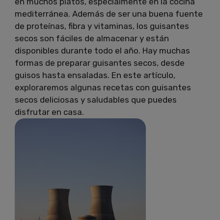
en muchos platos, especialmente en la cocina
mediterránea. Además de ser una buena fuente
de proteínas, fibra y vitaminas, los guisantes
secos son fáciles de almacenar y están
disponibles durante todo el año. Hay muchas
formas de preparar guisantes secos, desde
guisos hasta ensaladas. En este artículo,
exploraremos algunas recetas con guisantes
secos deliciosas y saludables que puedes
disfrutar en casa.