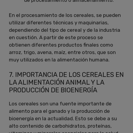
de procesamiento o almacenamiento.
En el procesamiento de los cereales, se pueden
utilizar diferentes técnicas y maquinarias,
dependiendo del tipo de cereal y de la industria
en cuestión. A partir de este proceso se
obtienen diferentes productos finales como
arroz, trigo, avena, maíz, entre otros, que son
muy utilizados en la alimentación humana.
7. IMPORTANCIA DE LOS CEREALES EN
LA ALIMENTACIÓN ANIMAL Y LA
PRODUCCIÓN DE BIOENERGÍA
Los cereales son una fuente importante de
alimento para el ganado y la producción de
bioenergía en la actualidad. Esto se debe a su
alto contenido de carbohidratos, proteínas,