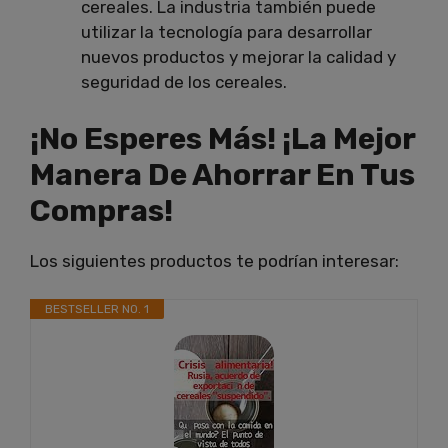
cereales. La industria también puede
utilizar la tecnología para desarrollar
nuevos productos y mejorar la calidad y
seguridad de los cereales.
¡No Esperes Más! ¡La Mejor
Manera De Ahorrar En Tus
Compras!
Los siguientes productos te podrían interesar:
BESTSELLER NO. 1