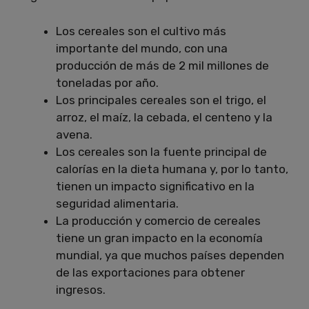
Los cereales son el cultivo más
importante del mundo, con una
producción de más de 2 mil millones de
toneladas por año.
Los principales cereales son el trigo, el
arroz, el maíz, la cebada, el centeno y la
avena.
Los cereales son la fuente principal de
calorías en la dieta humana y, por lo tanto,
tienen un impacto significativo en la
seguridad alimentaria.
La producción y comercio de cereales
tiene un gran impacto en la economía
mundial, ya que muchos países dependen
de las exportaciones para obtener
ingresos.