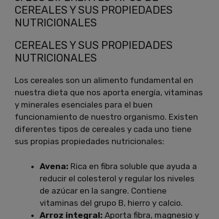
CEREALES Y SUS PROPIEDADES
NUTRICIONALES
CEREALES Y SUS PROPIEDADES
NUTRICIONALES
Los cereales son un alimento fundamental en
nuestra dieta que nos aporta energía, vitaminas
y minerales esenciales para el buen
funcionamiento de nuestro organismo. Existen
diferentes tipos de cereales y cada uno tiene
sus propias propiedades nutricionales:
Avena:
Rica en fibra soluble que ayuda a
reducir el colesterol y regular los niveles
de azúcar en la sangre. Contiene
vitaminas del grupo B, hierro y calcio.
Arroz integral:
Aporta fibra, magnesio y