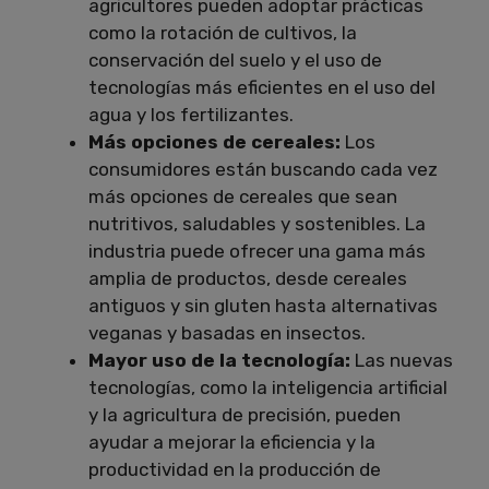
agricultores pueden adoptar prácticas
como la rotación de cultivos, la
conservación del suelo y el uso de
tecnologías más eficientes en el uso del
agua y los fertilizantes.
Más opciones de cereales:
Los
consumidores están buscando cada vez
más opciones de cereales que sean
nutritivos, saludables y sostenibles. La
industria puede ofrecer una gama más
amplia de productos, desde cereales
antiguos y sin gluten hasta alternativas
veganas y basadas en insectos.
Mayor uso de la tecnología:
Las nuevas
tecnologías, como la inteligencia artificial
y la agricultura de precisión, pueden
ayudar a mejorar la eficiencia y la
productividad en la producción de