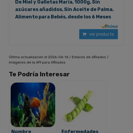
De Miel y Galletas María, 1000g, Sin
azúcares añadidos, Sin Aceite de Palma,
Alimento para Bebés, desde los 6 Meses
ver producto
Última actualización el 2026-06-16 / Enlaces de afiliados /
Imágenes de la API para Afiliados
Te Podría Interesar
Nombre
Enfermedades