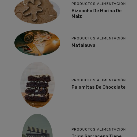
PRODUCTOS ALIMENTACIÓN
Bizcocho De Harina De
Maiz
PRODUCTOS ALIMENTACIÓN
Matalauva
PRODUCTOS ALIMENTACIÓN
Palomitas De Chocolate
PRODUCTOS ALIMENTACIÓN
Trigo Sarraceno Tiene