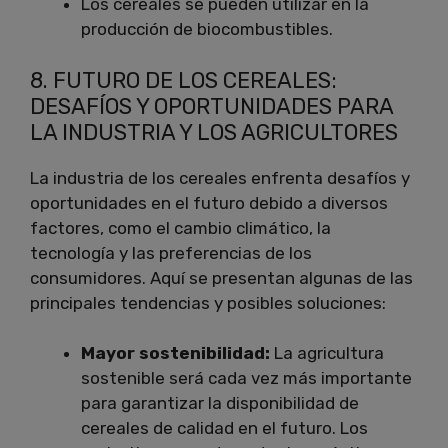
Los cereales se pueden utilizar en la
producción de biocombustibles.
8. FUTURO DE LOS CEREALES:
DESAFÍOS Y OPORTUNIDADES PARA
LA INDUSTRIA Y LOS AGRICULTORES
La industria de los cereales enfrenta desafíos y
oportunidades en el futuro debido a diversos
factores, como el cambio climático, la
tecnología y las preferencias de los
consumidores. Aquí se presentan algunas de las
principales tendencias y posibles soluciones:
Mayor sostenibilidad:
La agricultura
sostenible será cada vez más importante
para garantizar la disponibilidad de
cereales de calidad en el futuro. Los