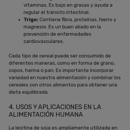
vitaminas. Es bajo en grasas y ayuda a
regular el tránsito intestinal.
Trigo:
Contiene fibra, proteínas, hierro y
magnesio. Es un buen aliado en la
prevención de enfermedades
cardiovasculares.
Cada tipo de cereal puede ser consumido de
diferentes maneras, como en forma de grano,
copos, harina o pan. Es importante incorporar
variedad en nuestra alimentación y combinar los
cereales con otros alimentos para obtener una
dieta equilibrada.
4. USOS Y APLICACIONES EN LA
ALIMENTACIÓN HUMANA
La lecitina de soja es ampliamente utilizada en