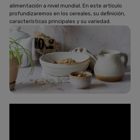
alimentación a nivel mundial. En este artículo
profundizaremos en los cereales, su definición,
características principales y su variedad.