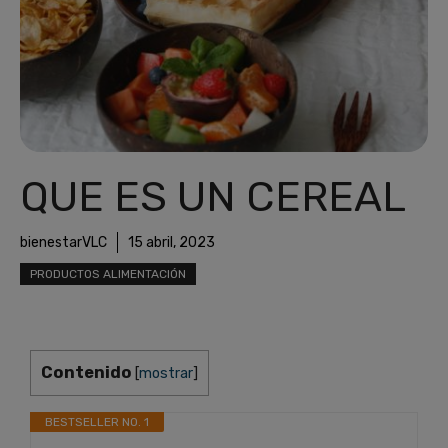
QUE ES UN CEREAL
bienestarVLC
15 abril, 2023
PRODUCTOS ALIMENTACIÓN
Contenido
[
mostrar
]
BESTSELLER NO. 1