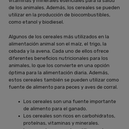
vitaminas y minerales esenciales para la salud
de los animales. Además, los cereales se pueden
utilizar en la producción de biocombustibles,
como etanol y biodiesel.
Algunos de los cereales más utilizados en la
alimentación animal son el maíz, el trigo, la
cebada y la avena. Cada uno de ellos ofrece
diferentes beneficios nutricionales para los
animales, lo que los convierte en una opción
óptima para la alimentación diaria. Además,
estos cereales también se pueden utilizar como
fuente de alimento para peces y aves de corral.
Los cereales son una fuente importante
de alimento para el ganado.
Los cereales son ricos en carbohidratos,
proteínas, vitaminas y minerales.