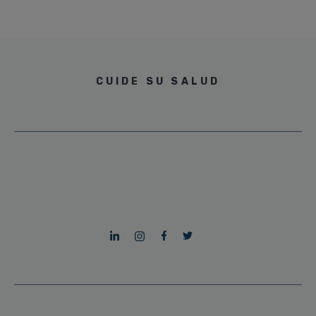
CUIDE SU SALUD