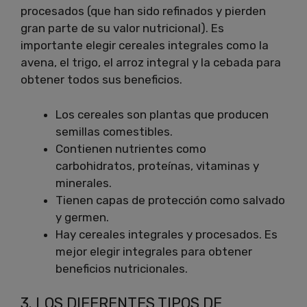
procesados ​​(que han sido refinados y pierden
gran parte de su valor nutricional). Es
importante elegir cereales integrales como la
avena, el trigo, el arroz integral y la cebada para
obtener todos sus beneficios.
Los cereales son plantas que producen
semillas comestibles.
Contienen nutrientes como
carbohidratos, proteínas, vitaminas y
minerales.
Tienen capas de protección como salvado
y germen.
Hay cereales integrales y procesados. Es
mejor elegir integrales para obtener
beneficios nutricionales.
3. LOS DIFERENTES TIPOS DE