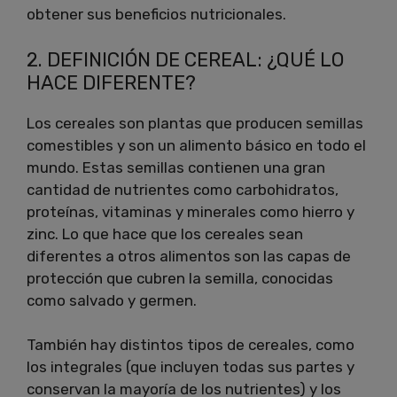
obtener sus beneficios nutricionales.
2. DEFINICIÓN DE CEREAL: ¿QUÉ LO
HACE DIFERENTE?
Los cereales son plantas que producen semillas
comestibles y son un alimento básico en todo el
mundo. Estas semillas contienen una gran
cantidad de nutrientes como carbohidratos,
proteínas, vitaminas y minerales como hierro y
zinc. Lo que hace que los cereales sean
diferentes a otros alimentos son las capas de
protección que cubren la semilla, conocidas
como salvado y germen.
También hay distintos tipos de cereales, como
los integrales (que incluyen todas sus partes y
conservan la mayoría de los nutrientes) y los