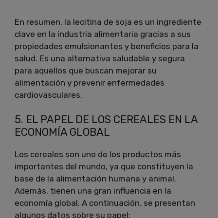
En resumen, la lecitina de soja es un ingrediente
clave en la industria alimentaria gracias a sus
propiedades emulsionantes y beneficios para la
salud. Es una alternativa saludable y segura
para aquellos que buscan mejorar su
alimentación y prevenir enfermedades
cardiovasculares.
5. EL PAPEL DE LOS CEREALES EN LA
ECONOMÍA GLOBAL
Los cereales son uno de los productos más
importantes del mundo, ya que constituyen la
base de la alimentación humana y animal.
Además, tienen una gran influencia en la
economía global. A continuación, se presentan
algunos datos sobre su papel: