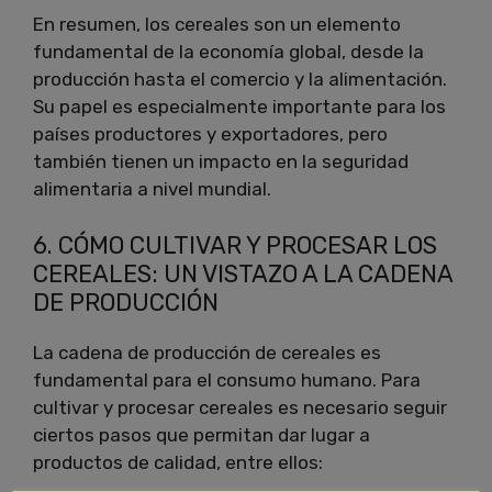
En resumen, los cereales son un elemento
fundamental de la economía global, desde la
producción hasta el comercio y la alimentación.
Su papel es especialmente importante para los
países productores y exportadores, pero
también tienen un impacto en la seguridad
alimentaria a nivel mundial.
6. CÓMO CULTIVAR Y PROCESAR LOS
CEREALES: UN VISTAZO A LA CADENA
DE PRODUCCIÓN
La cadena de producción de cereales es
fundamental para el consumo humano. Para
cultivar y procesar cereales es necesario seguir
ciertos pasos que permitan dar lugar a
productos de calidad, entre ellos: