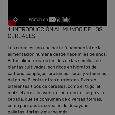
1. INTRODUCCIÓN AL MUNDO DE LOS
CEREALES
Los cereales son una parte fundamental de la
alimentación humana desde hace miles de años.
Estos alimentos, obtenidos de las semillas de
plantas cultivadas, son ricos en hidratos de
carbono complejos, proteínas, fibras y vitaminas
del grupo B, entre otros nutrientes. Existen
diferentes tipos de cereales, como el trigo, el
maíz, el arroz, la avena, el centeno, el sorgo y la
cebada, que se consumen de diversas formas:
como pan, pasta, cereales de desayuno,
galletas, tortas y mucho más.