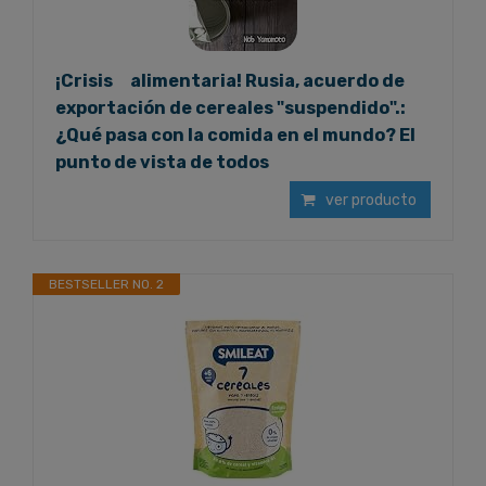
¡Crisis alimentaria! Rusia, acuerdo de
exportación de cereales "suspendido".:
¿Qué pasa con la comida en el mundo? El
punto de vista de todos
ver producto
BESTSELLER NO. 2