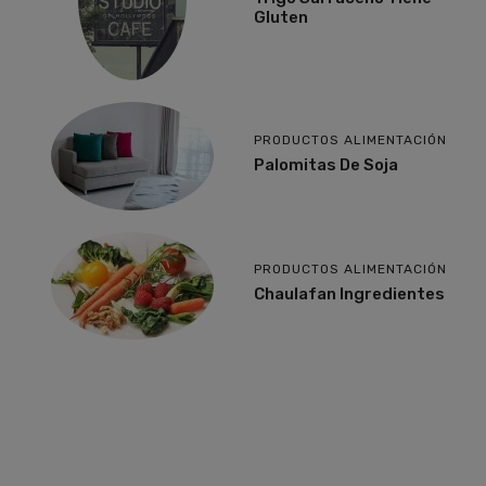
Gluten
PRODUCTOS ALIMENTACIÓN
Palomitas De Soja
PRODUCTOS ALIMENTACIÓN
Chaulafan Ingredientes