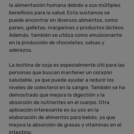
la alimentación humana debido a sus múltiples
beneficios para la salud. Esta sustancia se
puede encontrar en diversos alimentos, como
panes, galletas, margarinas y productos lácteos.
Además, también se utiliza como emulsionante
en la producción de chocolates, salsas y
aderezos.
La lecitina de soja es especialmente útil para las
personas que buscan mantener un corazón
saludable, ya que puede ayudar a reducir los
niveles de colesterol en la sangre. También se ha
demostrado que mejora la digestión y la
absorción de nutrientes en el cuerpo. Otra
aplicación interesante es su uso en la
elaboración de alimentos para bebés, ya que
mejora la absorción de grasas y vitaminas en el
intestino.