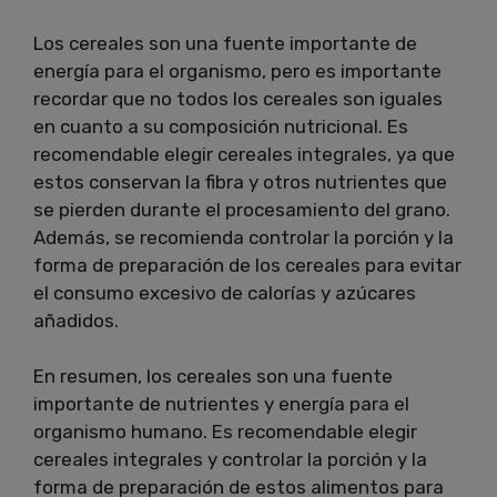
Los cereales son una fuente importante de
energía para el organismo, pero es importante
recordar que no todos los cereales son iguales
en cuanto a su composición nutricional. Es
recomendable elegir cereales integrales, ya que
estos conservan la fibra y otros nutrientes que
se pierden durante el procesamiento del grano.
Además, se recomienda controlar la porción y la
forma de preparación de los cereales para evitar
el consumo excesivo de calorías y azúcares
añadidos.
En resumen, los cereales son una fuente
importante de nutrientes y energía para el
organismo humano. Es recomendable elegir
cereales integrales y controlar la porción y la
forma de preparación de estos alimentos para