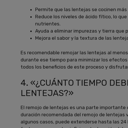
Permite que las lentejas se cocinen más
Reduce los niveles de ácido fítico, lo que
nutrientes.
Ayuda a eliminar impurezas y tierra que 
Mejora el sabor y la textura de las lentej
Es recomendable remojar las lentejas al menos 
durante ese tiempo para minimizar los efectos
todos los beneficios de este proceso y disfruta
4. «¿CUÁNTO TIEMPO DE
LENTEJAS?»
El remojo de lentejas es una parte importante 
duración recomendada del remojo de lentejas var
algunos casos, puede extenderse hasta las 24 