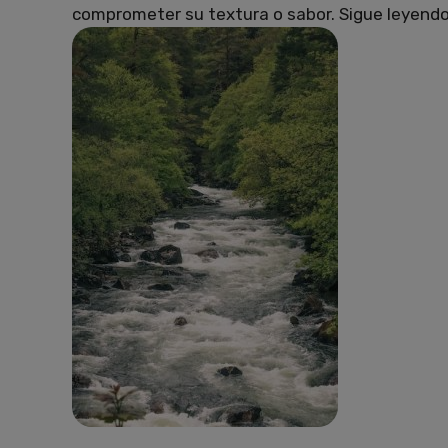
comprometer su textura o sabor. Sigue leyendo