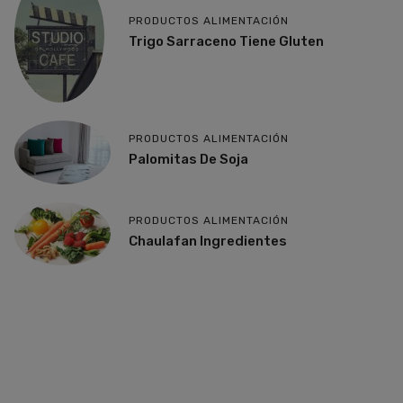
PRODUCTOS ALIMENTACIÓN
Trigo Sarraceno Tiene Gluten
PRODUCTOS ALIMENTACIÓN
Palomitas De Soja
PRODUCTOS ALIMENTACIÓN
Chaulafan Ingredientes