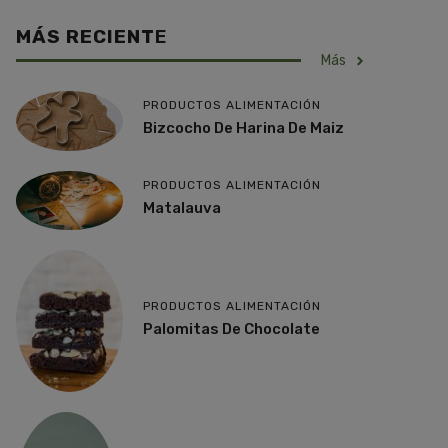
MÁS RECIENT
E
Más
PRODUCTOS ALIMENTACIÓN
Bizcocho De Harina De Maiz
PRODUCTOS ALIMENTACIÓN
Matalauva
PRODUCTOS ALIMENTACIÓN
Palomitas De Chocolate