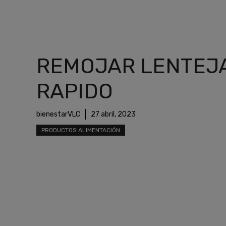
REMOJAR LENTEJ
RAPIDO
bienestarVLC
27 abril, 2023
PRODUCTOS ALIMENTACIÓN