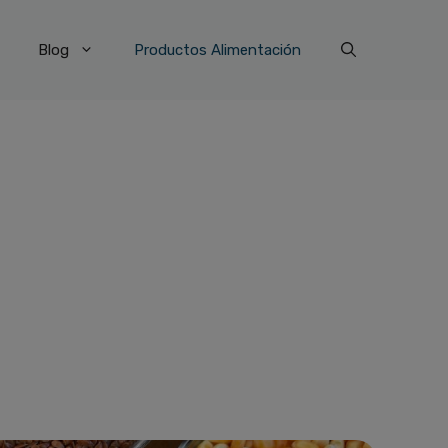
Blog
Productos Alimentación