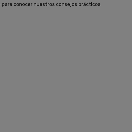
 para conocer nuestros consejos prácticos.