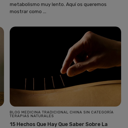
metabolismo muy lento. Aquí os queremos
mostrar como ...
BLOG
MEDICINA TRADICIONAL CHINA
SIN CATEGORÍA
TERAPIAS NATURALES
15 Hechos Que Hay Que Saber Sobre La