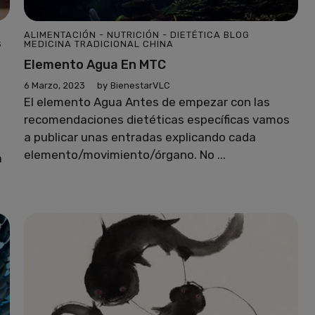
ALIMENTACIÓN - NUTRICIÓN - DIETÉTICA
BLOG
S
MEDICINA TRADICIONAL CHINA
Elemento Agua En MTC
6 Marzo, 2023
by
BienestarVLC
El elemento Agua Antes de empezar con las
recomendaciones dietéticas específicas vamos
a publicar unas entradas explicando cada
elemento/movimiento/órgano. No ...
a