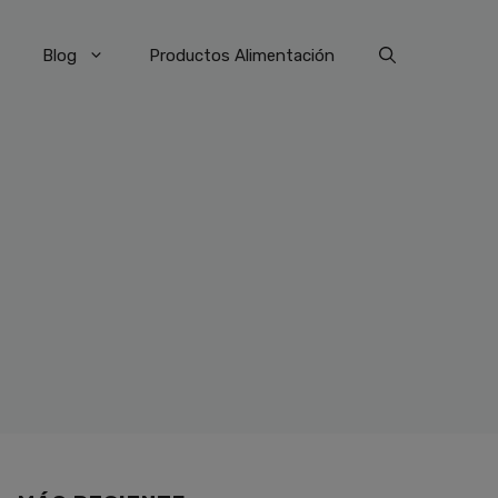
Blog
Productos Alimentación