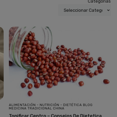
Categorías
ALIMENTACIÓN - NUTRICIÓN - DIETÉTICA
BLOG
MEDICINA TRADICIONAL CHINA
Tonificar Centro – Consejos De Dietetica