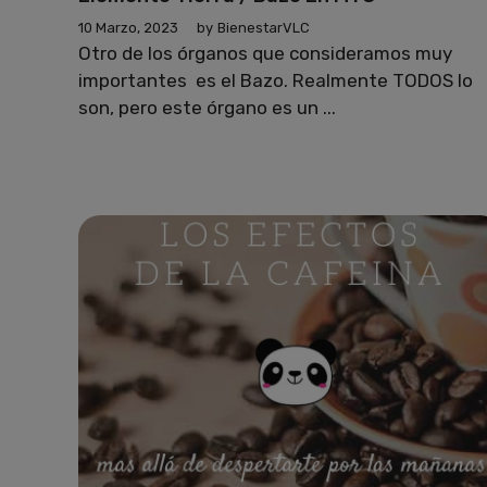
10 Marzo, 2023
by
BienestarVLC
Otro de los órganos que consideramos muy
importantes es el Bazo. Realmente TODOS lo
son, pero este órgano es un ...