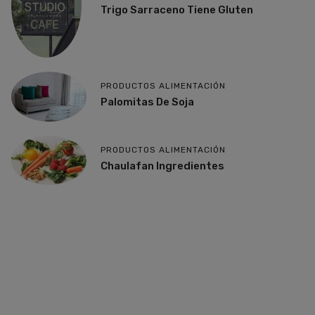
Trigo Sarraceno Tiene Gluten
PRODUCTOS ALIMENTACIÓN
Palomitas De Soja
PRODUCTOS ALIMENTACIÓN
Chaulafan Ingredientes