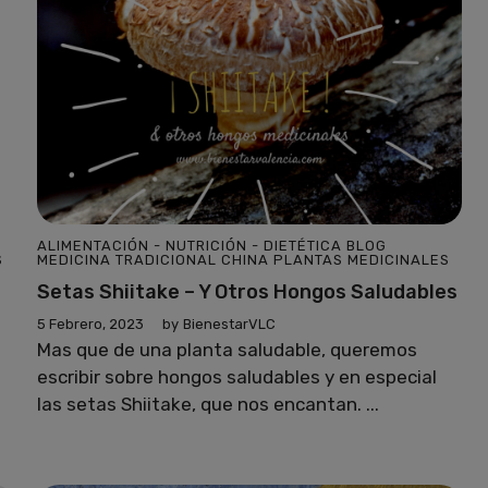
ALIMENTACIÓN - NUTRICIÓN - DIETÉTICA
BLOG
S
MEDICINA TRADICIONAL CHINA
PLANTAS MEDICINALES
Setas Shiitake – Y Otros Hongos Saludables
5 Febrero, 2023
by
BienestarVLC
Mas que de una planta saludable, queremos
escribir sobre hongos saludables y en especial
las setas Shiitake, que nos encantan. ...