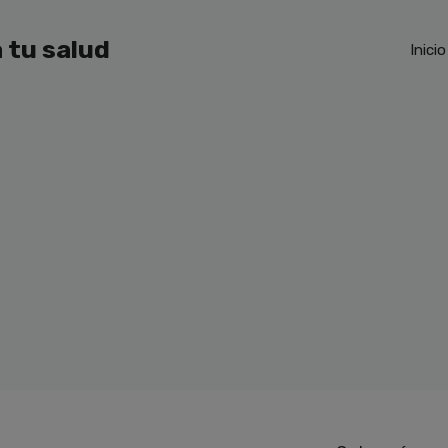
 tu salud
Inicio