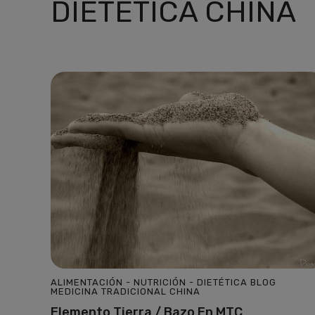
DIETETICA CHINA
ALIMENTACIÓN - NUTRICIÓN - DIETÉTICA
BLOG
MEDICINA TRADICIONAL CHINA
Elemento Tierra / Bazo En MTC