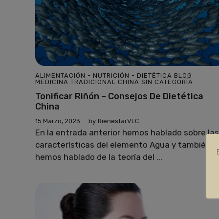
ALIMENTACIÓN - NUTRICIÓN - DIETÉTICA
BLOG
MEDICINA TRADICIONAL CHINA
SIN CATEGORÍA
Tonificar Riñón – Consejos De Dietética
China
15 Marzo, 2023
by
BienestarVLC
En la entrada anterior hemos hablado sobre las
características del elemento Agua y también
hemos hablado de la teoría del ...