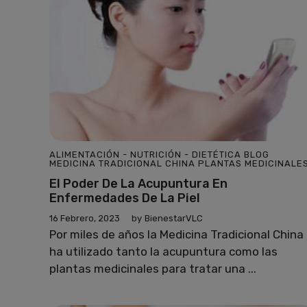
ALIMENTACIÓN - NUTRICIÓN - DIETÉTICA
BLOG
MEDICINA TRADICIONAL CHINA
PLANTAS MEDICINALE
El Poder De La Acupuntura En
Enfermedades De La Piel
16 Febrero, 2023
by
BienestarVLC
Por miles de años la Medicina Tradicional China
ha utilizado tanto la acupuntura como las
plantas medicinales para tratar una ...