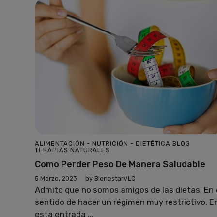
ALIMENTACIÓN - NUTRICIÓN - DIETÉTICA
BLOG
TERAPIAS NATURALES
Como Perder Peso De Manera Saludable
5 Marzo, 2023
by
BienestarVLC
Admito que no somos amigos de las dietas. En 
sentido de hacer un régimen muy restrictivo. E
esta entrada ...