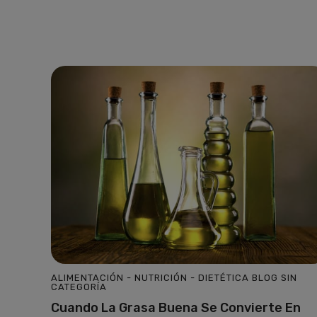
ALIMENTACIÓN - NUTRICIÓN - DIETÉTICA
BLOG
SIN
CATEGORÍA
Cuando La Grasa Buena Se Convierte En