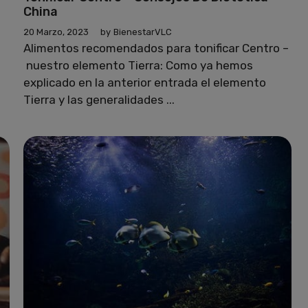
China
20 Marzo, 2023
by
BienestarVLC
Alimentos recomendados para tonificar Centro –
nuestro elemento Tierra: Como ya hemos
explicado en la anterior entrada el elemento
Tierra y las generalidades ...