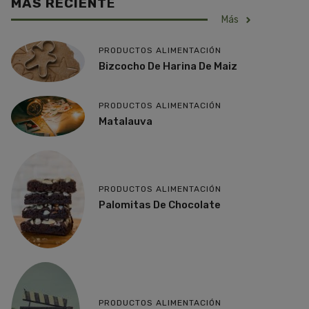
MÁS RECIENT
E
Más
PRODUCTOS ALIMENTACIÓN
Bizcocho De Harina De Maiz
PRODUCTOS ALIMENTACIÓN
Matalauva
PRODUCTOS ALIMENTACIÓN
Palomitas De Chocolate
PRODUCTOS ALIMENTACIÓN