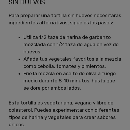
SIN HUEVOS
Para preparar una tortilla sin huevos necesitarás
ingredientes alternativos, sigue estos pasos:
Utiliza 1/2 taza de harina de garbanzo
mezclada con 1/2 taza de agua en vez de
huevos.
Añade tus vegetales favoritos a la mezcla
como cebolla, tomates y pimientos.
Fríe la mezcla en aceite de oliva a fuego
medio durante 8-10 minutos, hasta que
se dore por ambos lados.
Esta tortilla es vegetariana, vegana y libre de
colesterol. Puedes experimentar con diferentes
tipos de harina y vegetales para crear sabores
únicos.