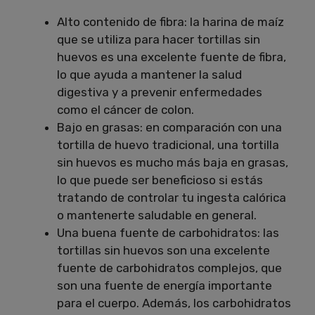
Alto contenido de fibra: la harina de maíz
que se utiliza para hacer tortillas sin
huevos es una excelente fuente de fibra,
lo que ayuda a mantener la salud
digestiva y a prevenir enfermedades
como el cáncer de colon.
Bajo en grasas: en comparación con una
tortilla de huevo tradicional, una tortilla
sin huevos es mucho más baja en grasas,
lo que puede ser beneficioso si estás
tratando de controlar tu ingesta calórica
o mantenerte saludable en general.
Una buena fuente de carbohidratos: las
tortillas sin huevos son una excelente
fuente de carbohidratos complejos, que
son una fuente de energía importante
para el cuerpo. Además, los carbohidratos