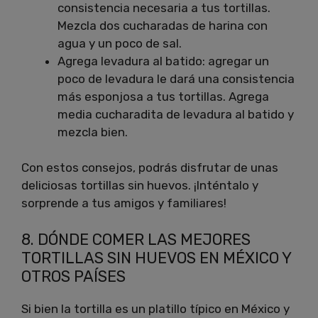
consistencia necesaria a tus tortillas.
Mezcla dos cucharadas de harina con
agua y un poco de sal.
Agrega levadura al batido: agregar un
poco de levadura le dará una consistencia
más esponjosa a tus tortillas. Agrega
media cucharadita de levadura al batido y
mezcla bien.
Con estos consejos, podrás disfrutar de unas
deliciosas tortillas sin huevos. ¡Inténtalo y
sorprende a tus amigos y familiares!
8. DÓNDE COMER LAS MEJORES
TORTILLAS SIN HUEVOS EN MÉXICO Y
OTROS PAÍSES
Si bien la tortilla es un platillo típico en México y