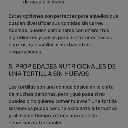
de agua a la masa.
Estas opciones son perfectas para aquellos que
buscan diversificar sus comidas sin carne.
Además, pueden combinarse con diferentes
ingredientes y salsas para disfrutar de tacos,
burritos, quesadillas y muchas otras
preparaciones.
5. PROPIEDADES NUTRICIONALES DE
UNA TORTILLA SIN HUEVOS
Las tortillas son una comida básica en la dieta
de muchas personas, pero ¿qué pasa si no
puedes o no quieres comer huevos? Una tortilla
sin huevos puede ser una excelente alternativa
y, al mismo tiempo, ofrece una serie de
beneficios nutricionales.