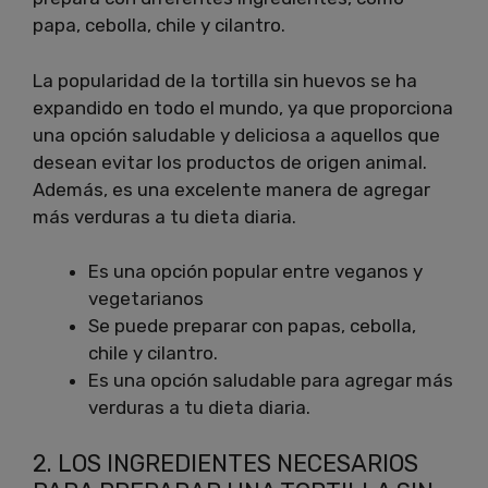
papa, cebolla, chile y cilantro.
La popularidad de la tortilla sin huevos se ha
expandido en todo el mundo, ya que proporciona
una opción saludable y deliciosa a aquellos que
desean evitar los productos de origen animal.
Además, es una excelente manera de agregar
más verduras a tu dieta diaria.
Es una opción popular entre veganos y
vegetarianos
Se puede preparar con papas, cebolla,
chile y cilantro.
Es una opción saludable para agregar más
verduras a tu dieta diaria.
2. LOS INGREDIENTES NECESARIOS