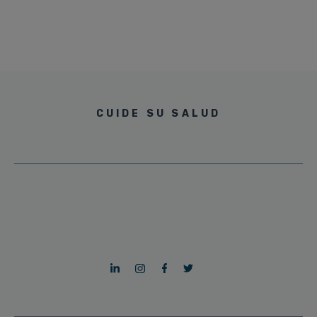
CUIDE SU SALUD