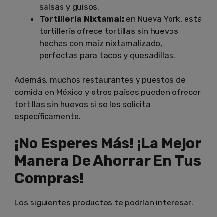
salsas y guisos.
Tortillería Nixtamal:
en Nueva York, esta
tortillería ofrece tortillas sin huevos
hechas con maíz nixtamalizado,
perfectas para tacos y quesadillas.
Además, muchos restaurantes y puestos de
comida en México y otros países pueden ofrecer
tortillas sin huevos si se les solicita
específicamente.
¡No Esperes Más! ¡La Mejor
Manera De Ahorrar En Tus
Compras!
Los siguientes productos te podrían interesar: