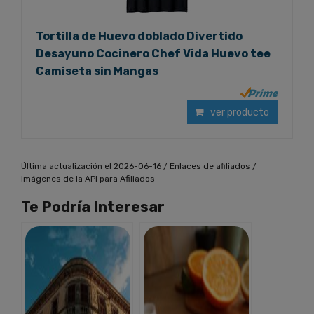
Tortilla de Huevo doblado Divertido
Desayuno Cocinero Chef Vida Huevo tee
Camiseta sin Mangas
ver producto
Última actualización el 2026-06-16 / Enlaces de afiliados /
Imágenes de la API para Afiliados
Te Podría Interesar