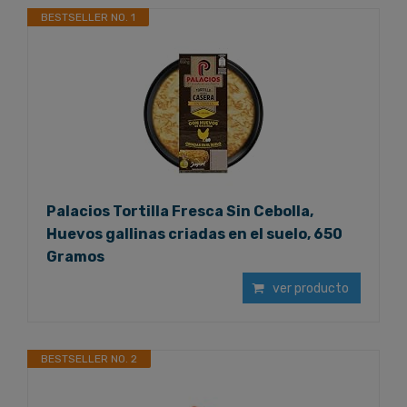
BESTSELLER NO. 1
Palacios Tortilla Fresca Sin Cebolla,
Huevos gallinas criadas en el suelo, 650
Gramos
ver producto
BESTSELLER NO. 2