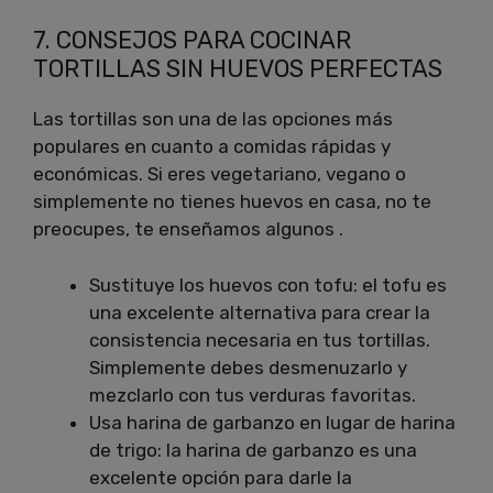
7. CONSEJOS PARA COCINAR
TORTILLAS SIN HUEVOS PERFECTAS
Las tortillas son una de las opciones más
populares en cuanto a comidas rápidas y
económicas. Si eres vegetariano, vegano o
simplemente no tienes huevos en casa, no te
preocupes, te enseñamos algunos .
Sustituye los huevos con tofu: el tofu es
una excelente alternativa para crear la
consistencia necesaria en tus tortillas.
Simplemente debes desmenuzarlo y
mezclarlo con tus verduras favoritas.
Usa harina de garbanzo en lugar de harina
de trigo: la harina de garbanzo es una
excelente opción para darle la