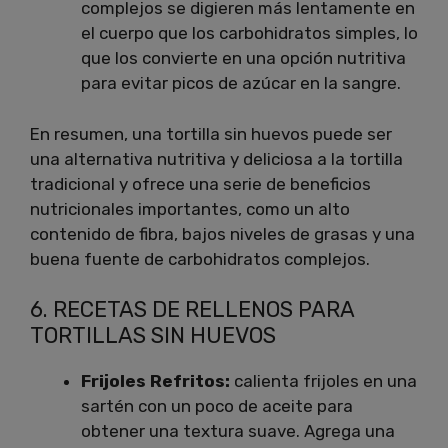
complejos se digieren más lentamente en
el cuerpo que los carbohidratos simples, lo
que los convierte en una opción nutritiva
para evitar picos de azúcar en la sangre.
En resumen, una tortilla sin huevos puede ser
una alternativa nutritiva y deliciosa a la tortilla
tradicional y ofrece una serie de beneficios
nutricionales importantes, como un alto
contenido de fibra, bajos niveles de grasas y una
buena fuente de carbohidratos complejos.
6. RECETAS DE RELLENOS PARA
TORTILLAS SIN HUEVOS
Frijoles Refritos:
calienta frijoles en una
sartén con un poco de aceite para
obtener una textura suave. Agrega una