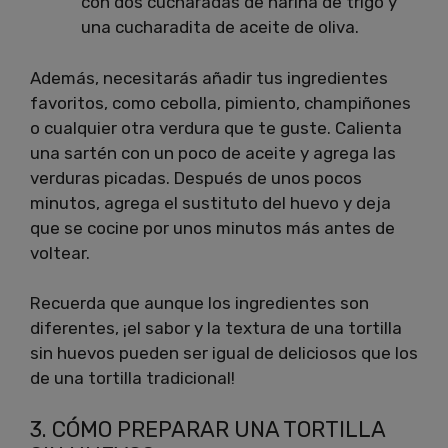
con dos cucharadas de harina de trigo y
una cucharadita de aceite de oliva.
Además, necesitarás añadir tus ingredientes
favoritos, como cebolla, pimiento, champiñones
o cualquier otra verdura que te guste. Calienta
una sartén con un poco de aceite y agrega las
verduras picadas. Después de unos pocos
minutos, agrega el sustituto del huevo y deja
que se cocine por unos minutos más antes de
voltear.
Recuerda que aunque los ingredientes son
diferentes, ¡el sabor y la textura de una tortilla
sin huevos pueden ser igual de deliciosos que los
de una tortilla tradicional!
3. CÓMO PREPARAR UNA TORTILLA