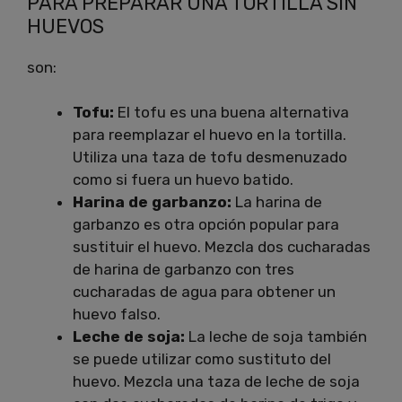
PARA PREPARAR UNA TORTILLA SIN
HUEVOS
son:
Tofu:
El tofu es una buena alternativa
para reemplazar el huevo en la tortilla.
Utiliza una taza de tofu desmenuzado
como si fuera un huevo batido.
Harina de garbanzo:
La harina de
garbanzo es otra opción popular para
sustituir el huevo. Mezcla dos cucharadas
de harina de garbanzo con tres
cucharadas de agua para obtener un
huevo falso.
Leche de soja:
La leche de soja también
se puede utilizar como sustituto del
huevo. Mezcla una taza de leche de soja