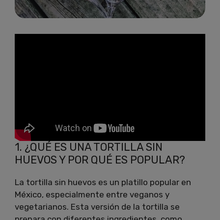
1. ¿QUÉ ES UNA TORTILLA SIN
HUEVOS Y POR QUÉ ES POPULAR?
La tortilla sin huevos es un platillo popular en
México, especialmente entre veganos y
vegetarianos. Esta versión de la tortilla se
prepara con diferentes ingredientes, como