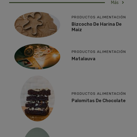
Más
PRODUCTOS ALIMENTACIÓN
Bizcocho De Harina De
Maiz
PRODUCTOS ALIMENTACIÓN
Matalauva
PRODUCTOS ALIMENTACIÓN
Palomitas De Chocolate