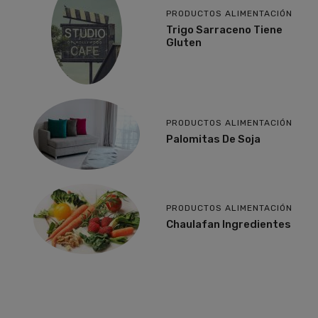
PRODUCTOS ALIMENTACIÓN
Trigo Sarraceno Tiene
Gluten
PRODUCTOS ALIMENTACIÓN
Palomitas De Soja
PRODUCTOS ALIMENTACIÓN
Chaulafan Ingredientes