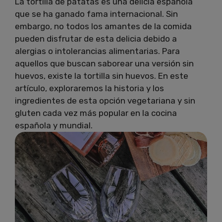
La tortilla de patatas es una delicia española
que se ha ganado fama internacional. Sin
embargo, no todos los amantes de la comida
pueden disfrutar de esta delicia debido a
alergias o intolerancias alimentarias. Para
aquellos que buscan saborear una versión sin
huevos, existe la tortilla sin huevos. En este
artículo, exploraremos la historia y los
ingredientes de esta opción vegetariana y sin
gluten cada vez más popular en la cocina
española y mundial.