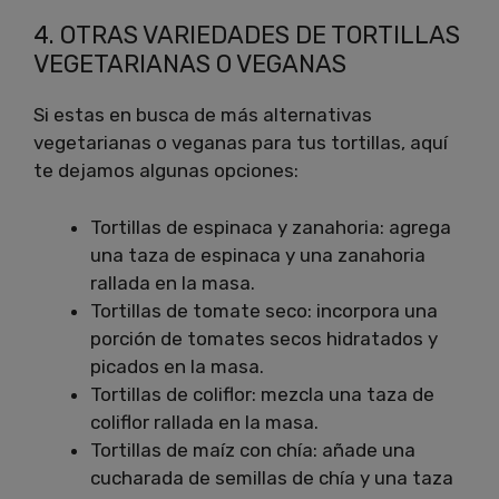
4. OTRAS VARIEDADES DE TORTILLAS
VEGETARIANAS O VEGANAS
Si estas en busca de más alternativas
vegetarianas o veganas para tus tortillas, aquí
te dejamos algunas opciones:
Tortillas de espinaca y zanahoria: agrega
una taza de espinaca y una zanahoria
rallada en la masa.
Tortillas de tomate seco: incorpora una
porción de tomates secos hidratados y
picados en la masa.
Tortillas de coliflor: mezcla una taza de
coliflor rallada en la masa.
Tortillas de maíz con chía: añade una
cucharada de semillas de chía y una taza