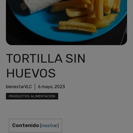
TORTILLA SIN
HUEVOS
bienestarVLC
6 mayo, 2023
PRODUCTOS ALIMENTACIÓN
Contenido
[
mostrar
]