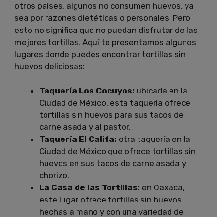
otros países, algunos no consumen huevos, ya
sea por razones dietéticas o personales. Pero
esto no significa que no puedan disfrutar de las
mejores tortillas. Aquí te presentamos algunos
lugares donde puedes encontrar tortillas sin
huevos deliciosas:
Taquería Los Cocuyos:
ubicada en la
Ciudad de México, esta taquería ofrece
tortillas sin huevos para sus tacos de
carne asada y al pastor.
Taquería El Califa:
otra taquería en la
Ciudad de México que ofrece tortillas sin
huevos en sus tacos de carne asada y
chorizo.
La Casa de las Tortillas:
en Oaxaca,
este lugar ofrece tortillas sin huevos
hechas a mano y con una variedad de